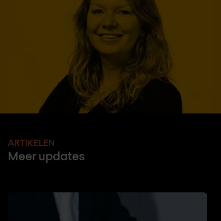
ARTIKELEN
Meer updates