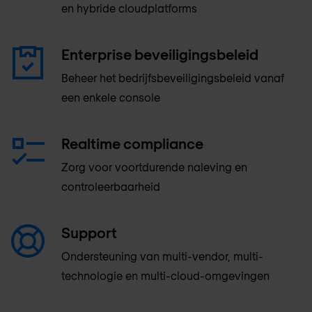
en hybride cloudplatforms
Enterprise beveiligingsbeleid
Beheer het bedrijfsbeveiligingsbeleid vanaf
een enkele console
Realtime compliance
Zorg voor voortdurende naleving en
controleerbaarheid
Support
Ondersteuning van multi-vendor, multi-
technologie en multi-cloud-omgevingen