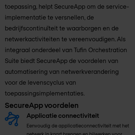
toepassing, helpt SecureApp om de service-
implementatie te versnellen, de
bedrijfscontinuïteit te waarborgen en de
netwerkactiviteiten te vereenvoudigen. Als
integraal onderdeel van Tufin Orchestration
Suite biedt SecureApp de voordelen van
automatisering van netwerkverandering
voor de levenscyclus van
toepassingsimplementaties.
SecureApp voordelen
Applicatie connectiviteit
Eenvoudig de applicatieconnectiviteit met het
netwerk in kaart brengen en bijwerken voor