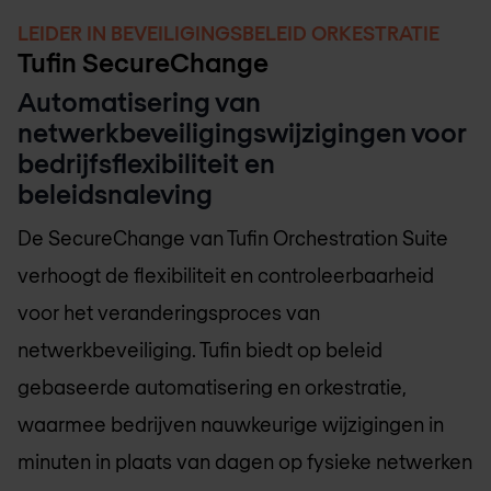
LEIDER IN BEVEILIGINGSBELEID ORKESTRATIE
Tufin SecureChange
Automatisering van
netwerkbeveiligingswijzigingen voor
bedrijfsflexibiliteit en
beleidsnaleving
De SecureChange van Tufin Orchestration Suite
verhoogt de flexibiliteit en controleerbaarheid
voor het veranderingsproces van
netwerkbeveiliging. Tufin biedt op beleid
gebaseerde automatisering en orkestratie,
waarmee bedrijven nauwkeurige wijzigingen in
minuten in plaats van dagen op fysieke netwerken