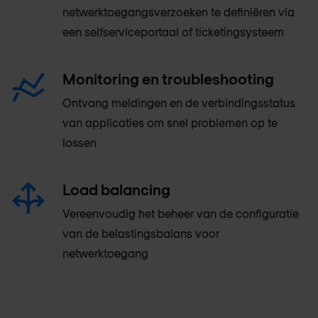
netwerktoegangsverzoeken te definiëren via
een selfserviceportaal of ticketingsysteem
Monitoring en troubleshooting
Ontvang meldingen en de verbindingsstatus
van applicaties om snel problemen op te
lossen
Load balancing
Vereenvoudig het beheer van de configuratie
van de belastingsbalans voor
netwerktoegang