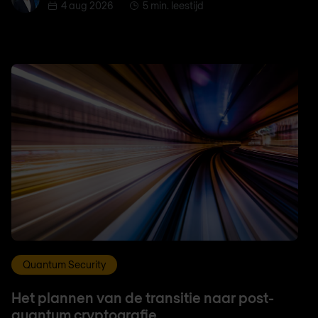
4 aug 2026
5 min. leestijd
Quantum Security
Het plannen van de transitie naar post-
quantum cryptografie