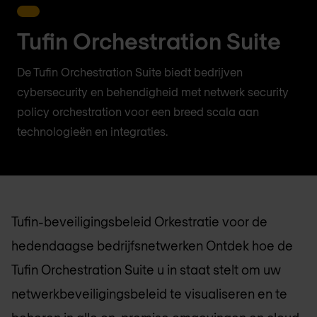
Tufin Orchestration Suite
De Tufin Orchestration Suite biedt bedrijven
cybersecurity en behendigheid met netwerk security
policy orchestration voor een breed scala aan
technologieën en integraties.
Tufin-beveiligingsbeleid Orkestratie voor de
hedendaagse bedrijfsnetwerken Ontdek hoe de
Tufin Orchestration Suite u in staat stelt om uw
netwerkbeveiligingsbeleid te visualiseren en te