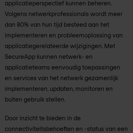
applicatieperspectief kunnen beheren.
Volgens netwerkprofessionals wordt meer
dan 80% van hun tijd besteed aan het
implementeren en probleemoplossing van
applicatiegerelateerde wijzigingen. Met
SecureApp kunnen netwerk- en
applicatieteams eenvoudig toepassingen
en services van het netwerk gezamenlijk
implementeren, updaten, monitoren en
buiten gebruik stellen.
Door inzicht te bieden in de
connectiviteitsbehoeften en -status van een