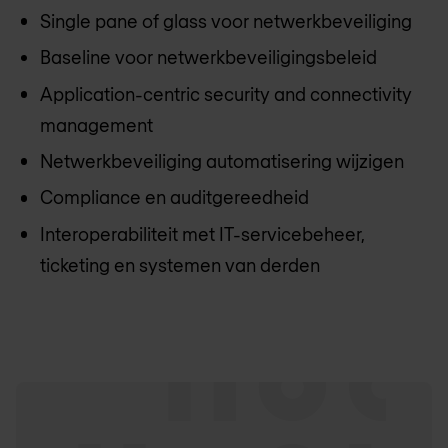
Single pane of glass voor netwerkbeveiliging
Baseline voor netwerkbeveiligingsbeleid
Application-centric security and connectivity
management
Netwerkbeveiliging automatisering wijzigen
Compliance en auditgereedheid
Interoperabiliteit met IT-servicebeheer,
ticketing en systemen van derden