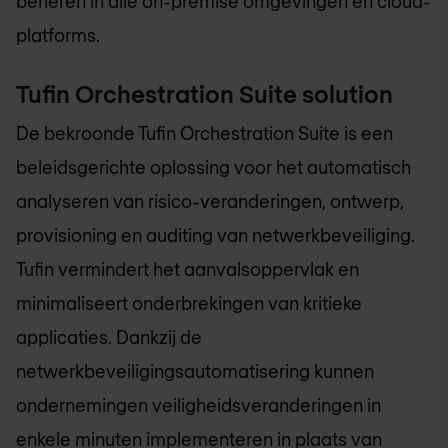
beheren in alle on-premise omgevingen en cloud-
platforms.
Tufin Orchestration Suite solution
De bekroonde Tufin Orchestration Suite is een
beleidsgerichte oplossing voor het automatisch
analyseren van risico-veranderingen, ontwerp,
provisioning en auditing van netwerkbeveiliging.
Tufin vermindert het aanvalsoppervlak en
minimaliseert onderbrekingen van kritieke
applicaties. Dankzij de
netwerkbeveiligingsautomatisering kunnen
ondernemingen veiligheidsveranderingen in
enkele minuten implementeren in plaats van