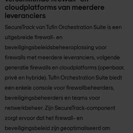
cloudplatforms van meerdere
leveranciers
SecureTrack van Tufin Orchestration Suite is een
uitgebreide firewall- en
beveiligingsbeleidsbeheeroplossing voor
firewalls met meerdere leveranciers, volgende
generatie firewalls en cloudplatforms (openbaar,
privé en hybride). Tufin Orchestration Suite biedt
een enkele console voor firewallbeheerders,
beveiligingsbeheerders en teams voor
netwerkbeheer. Zijn SecureTrack-component
zorgt ervoor dat het firewall- en
beveiligingsbeleid zijn geoptimaliseerd om