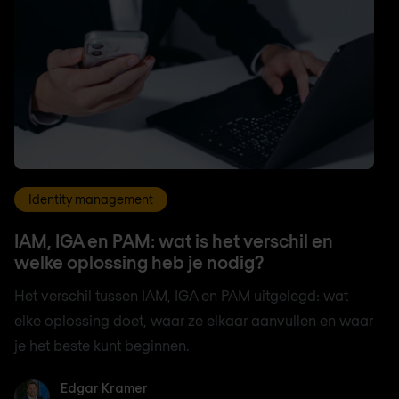
Identity management
IAM, IGA en PAM: wat is het verschil en
welke oplossing heb je nodig?
Het verschil tussen IAM, IGA en PAM uitgelegd: wat
elke oplossing doet, waar ze elkaar aanvullen en waar
je het beste kunt beginnen.
Edgar Kramer
Edgar Kramer