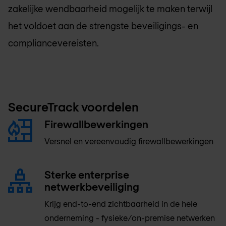
zakelijke wendbaarheid mogelijk te maken terwijl
het voldoet aan de strengste beveiligings- en
compliancevereisten.
SecureTrack voordelen
Firewallbewerkingen
Versnel en vereenvoudig firewallbewerkingen
Sterke enterprise
netwerkbeveiliging
Krijg end-to-end zichtbaarheid in de hele
onderneming - fysieke/on-premise netwerken