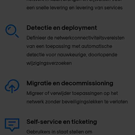
een snelle levering en levering van services
Detectie en deployment
Definieer de netwerkconnectiviteitsvereisten
van een toepassing met automatische
detectie voor nauwkeurige, doorlopende
wijzigingsverzoeken
Migratie en decommissioning
Migreer of verwijder toepassingen op het
netwerk zonder beveiligingslekken te verlaten
Self-service en ticketing
Gebruikers in staat stellen om