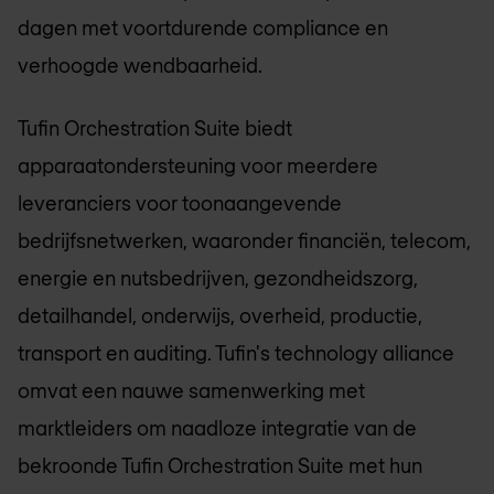
dagen met voortdurende compliance en
verhoogde wendbaarheid.
Tufin Orchestration Suite biedt
apparaatondersteuning voor meerdere
leveranciers voor toonaangevende
bedrijfsnetwerken, waaronder financiën, telecom,
energie en nutsbedrijven, gezondheidszorg,
detailhandel, onderwijs, overheid, productie,
transport en auditing. Tufin's technology alliance
omvat een nauwe samenwerking met
marktleiders om naadloze integratie van de
bekroonde Tufin Orchestration Suite met hun