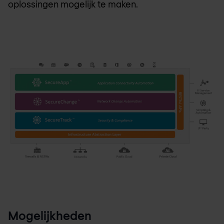
oplossingen mogelijk te maken.
Mogelijkheden