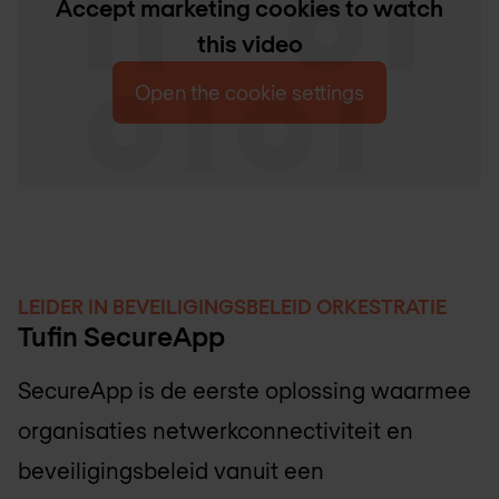
Accept marketing cookies to watch
this video
Open the cookie settings
LEIDER IN BEVEILIGINGSBELEID ORKESTRATIE
Tufin SecureApp
SecureApp is de eerste oplossing waarmee
organisaties netwerkconnectiviteit en
beveiligingsbeleid vanuit een