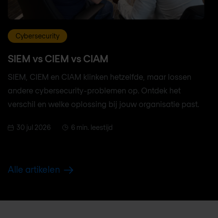
Cybersecurity
SIEM vs CIEM vs CIAM
SIEM, CIEM en CIAM klinken hetzelfde, maar lossen
andere cybersecurity-problemen op. Ontdek het
verschil en welke oplossing bij jouw organisatie past.
30 jul 2026
6 min. leestijd
Alle artikelen