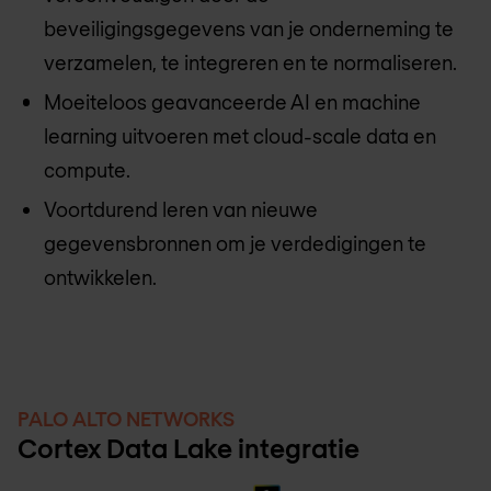
beveiligingsgegevens van je onderneming te
verzamelen, te integreren en te normaliseren.
Moeiteloos geavanceerde AI en machine
learning uitvoeren met cloud-scale data en
compute.
Voortdurend leren van nieuwe
gegevensbronnen om je verdedigingen te
ontwikkelen.
PALO ALTO NETWORKS
Cortex Data Lake integratie