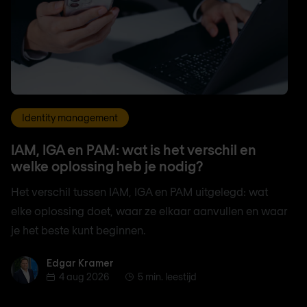
Identity management
IAM, IGA en PAM: wat is het verschil en
welke oplossing heb je nodig?
Het verschil tussen IAM, IGA en PAM uitgelegd: wat
elke oplossing doet, waar ze elkaar aanvullen en waar
je het beste kunt beginnen.
Edgar Kramer
Edgar Kramer
4 aug 2026
5 min. leestijd