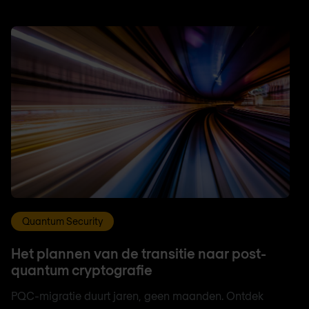
Quantum Security
Het plannen van de transitie naar post-
quantum cryptografie
PQC-migratie duurt jaren, geen maanden. Ontdek