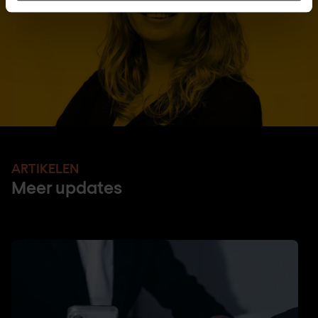
ARTIKELEN
Meer updates