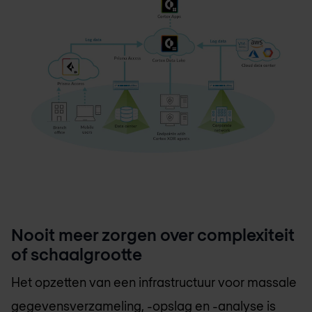
Nooit meer zorgen over complexiteit
of schaalgrootte
Het opzetten van een infrastructuur voor massale
gegevensverzameling, -opslag en -analyse is