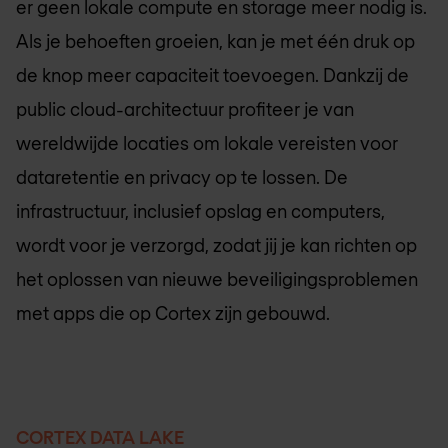
er geen lokale compute en storage meer nodig is.
Als je behoeften groeien, kan je met één druk op
de knop meer capaciteit toevoegen. Dankzij de
public cloud-architectuur profiteer je van
wereldwijde locaties om lokale vereisten voor
dataretentie en privacy op te lossen. De
infrastructuur, inclusief opslag en computers,
wordt voor je verzorgd, zodat jij je kan richten op
het oplossen van nieuwe beveiligingsproblemen
met apps die op Cortex zijn gebouwd.
CORTEX DATA LAKE