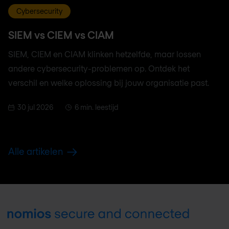
Cybersecurity
SIEM vs CIEM vs CIAM
SIEM, CIEM en CIAM klinken hetzelfde, maar lossen
andere cybersecurity-problemen op. Ontdek het
verschil en welke oplossing bij jouw organisatie past.
30 jul 2026
6 min. leestijd
Alle artikelen
Footer