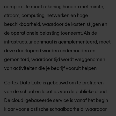
complex. Je moet rekening houden met ruimte,
stroom, computing, netwerken en hoge
beschikbaarheid, waardoor de kosten stijgen en
de operationele belasting toeneemt. Als de
infrastructuur eenmaal is geïmplementeerd, moet
deze doorlopend worden onderhouden en
gemonitord, waardoor tijd wordt weggenomen
van activiteiten die je bedrijf vooruit helpen.
Cortex Data Lake is gebouwd om te profiteren
van de schaal en locaties van de publieke cloud.
De cloud-gebaseerde service is vanaf het begin
klaar voor elastische schaalbaarheid, waardoor