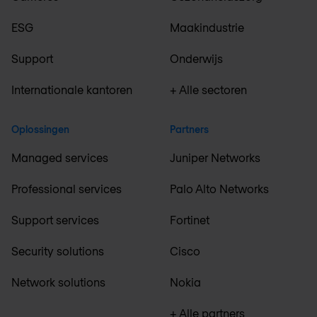
ESG
Maakindustrie
Support
Onderwijs
Internationale kantoren
+ Alle sectoren
Oplossingen
Partners
Managed services
Juniper Networks
Professional services
Palo Alto Networks
Support services
Fortinet
Security solutions
Cisco
Network solutions
Nokia
+ Alle partners