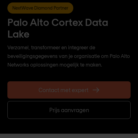
NextWave Diamond Partner
Palo Alto Cortex Data
Lake
Verzamel, transformeer en integreer de
beveiligingsgegevens van je organisatie om Palo Alto
Networks oplossingen mogelijk te maken.
Contact met expert
Prijs aanvragen