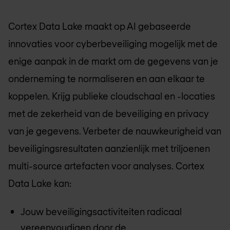
Cortex Data Lake maakt op AI gebaseerde
innovaties voor cyberbeveiliging mogelijk met de
enige aanpak in de markt om de gegevens van je
onderneming te normaliseren en aan elkaar te
koppelen. Krijg publieke cloudschaal en -locaties
met de zekerheid van de beveiliging en privacy
van je gegevens. Verbeter de nauwkeurigheid van
beveiligingsresultaten aanzienlijk met triljoenen
multi-source artefacten voor analyses. Cortex
Data Lake kan:
Jouw beveiligingsactiviteiten radicaal
vereenvoudigen door de