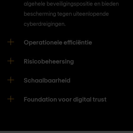
algehele beveiligingspositie en bieden
bescherming tegen uiteenlopende
cyberdreigingen.
Operationele efficiëntie
Risicobeheersing
Schaalbaarheid
Foundation voor digital trust