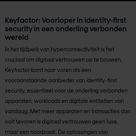
Keyfactor: Voorloper in identity-first
security in een onderling verbonden
wereld
In het tijdperk van hyperconnectiviteit is het
cruciaal om digitaal vertrouwen op te bouwen.
Keyfactor komt naar voren als een
vooraanstaande aanbieder van identity-first
security, essentieel voor de onderling verbonden
apparaten, workloads en digitale entiteiten van
vandaag. Met meer apparaten en transacties dan
ooit tevoren is digitaal vertrouwen geen luxe,
maar een noodzaak. De oplossingen van