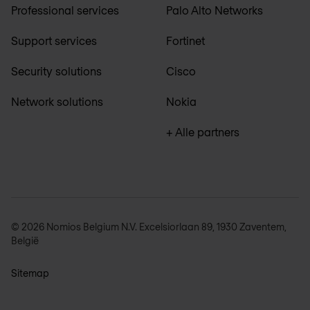
Professional services
Palo Alto Networks
Support services
Fortinet
Security solutions
Cisco
Network solutions
Nokia
+ Alle partners
© 2026 Nomios Belgium N.V. Excelsiorlaan 89, 1930 Zaventem,
België
Sitemap