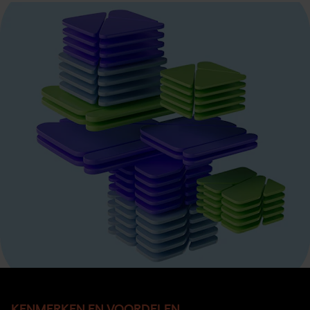
KENMERKEN EN VOORDELEN