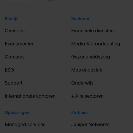
Bedrijf
Sectoren
Over ons
Financiële diensten
Evenementen
Media & broadcasting
Carrières
Gezondheidszorg
ESG
Maakindustrie
Support
Onderwijs
Internationale kantoren
+ Alle sectoren
Oplossingen
Partners
Managed services
Juniper Networks