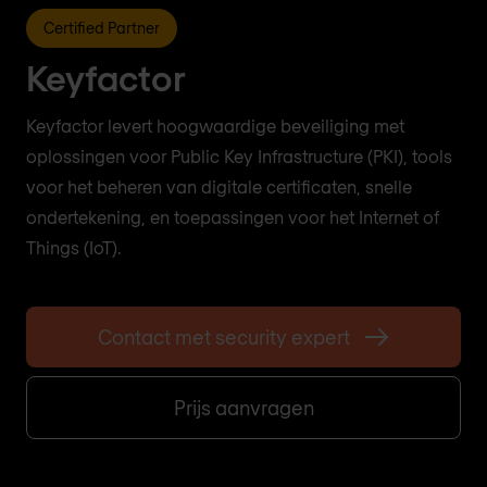
Certified Partner
Keyfactor
Keyfactor levert hoogwaardige beveiliging met
oplossingen voor Public Key Infrastructure (PKI), tools
voor het beheren van digitale certificaten, snelle
ondertekening, en toepassingen voor het Internet of
Things (IoT).
Contact met security expert
Prijs aanvragen