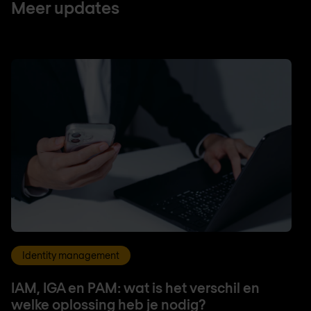
Meer updates
Identity management
IAM, IGA en PAM: wat is het verschil en
welke oplossing heb je nodig?