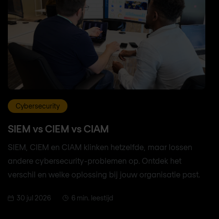
Cybersecurity
SIEM vs CIEM vs CIAM
SIEM, CIEM en CIAM klinken hetzelfde, maar lossen
andere cybersecurity-problemen op. Ontdek het
verschil en welke oplossing bij jouw organisatie past.
30 jul 2026
6 min. leestijd