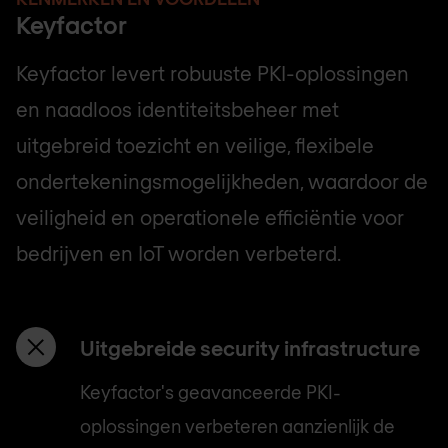
Keyfactor
Keyfactor levert robuuste PKI-oplossingen
en naadloos identiteitsbeheer met
uitgebreid toezicht en veilige, flexibele
ondertekeningsmogelijkheden, waardoor de
veiligheid en operationele efficiëntie voor
bedrijven en IoT worden verbeterd.
Uitgebreide security infrastructure
Keyfactor's geavanceerde PKI-
oplossingen verbeteren aanzienlijk de