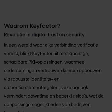
Waarom Keyfactor?
Revolutie in digital trust en security
In een wereld waar elke verbinding verificatie
vereist, blinkt Keyfactor uit met krachtige,
schaalbare PKI-oplossingen, waarmee
ondernemingen vertrouwen kunnen opbouwen
via robuuste identiteits- en
authenticatiemaatregelen. Deze aanpak
vermindert downtime en beperkt risico's, wat de
aanpassingsmogelijkheden van bedrijven