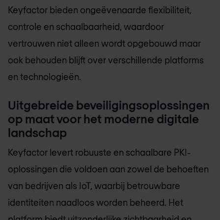
Keyfactor bieden ongeëvenaarde flexibiliteit,
controle en schaalbaarheid, waardoor
vertrouwen niet alleen wordt opgebouwd maar
ook behouden blijft over verschillende platforms
en technologieën.
Uitgebreide beveiligingsoplossingen
op maat voor het moderne digitale
landschap
Keyfactor levert robuuste en schaalbare PKI-
oplossingen die voldoen aan zowel de behoeften
van bedrijven als IoT, waarbij betrouwbare
identiteiten naadloos worden beheerd. Het
platform biedt uitzonderlijke zichtbaarheid en