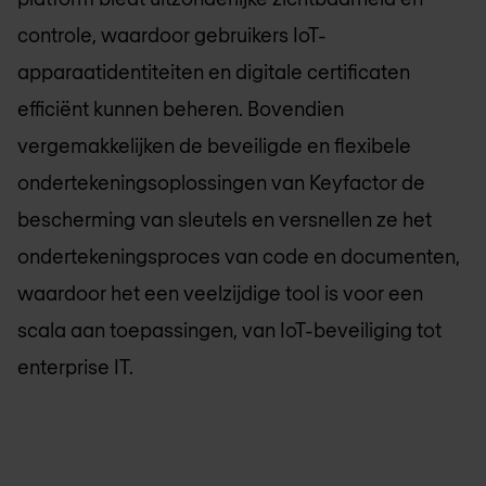
controle, waardoor gebruikers IoT-
apparaatidentiteiten en digitale certificaten
efficiënt kunnen beheren. Bovendien
vergemakkelijken de beveiligde en flexibele
ondertekeningsoplossingen van Keyfactor de
bescherming van sleutels en versnellen ze het
ondertekeningsproces van code en documenten,
waardoor het een veelzijdige tool is voor een
scala aan toepassingen, van IoT-beveiliging tot
enterprise IT.