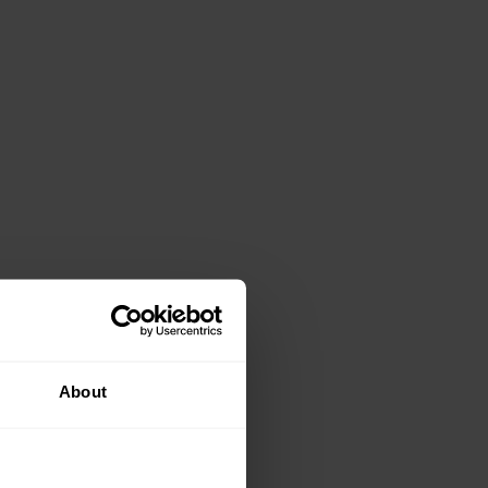
About