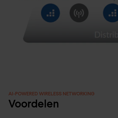
AI-POWERED WIRELESS NETWORKING
Voordelen