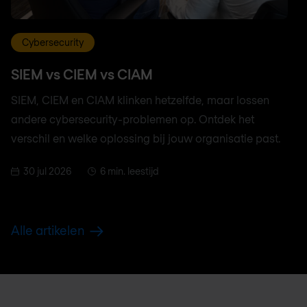
Cybersecurity
SIEM vs CIEM vs CIAM
SIEM, CIEM en CIAM klinken hetzelfde, maar lossen
andere cybersecurity-problemen op. Ontdek het
verschil en welke oplossing bij jouw organisatie past.
30 jul 2026
6 min. leestijd
Alle artikelen