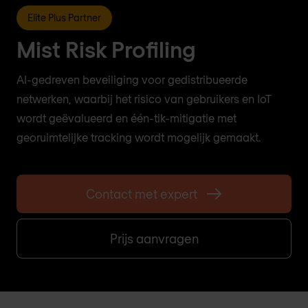
Elite Plus Partner
Mist Risk Profiling
AI-gedreven beveiliging voor gedistribueerde
netwerken, waarbij het risico van gebruikers en IoT
wordt geëvalueerd en één-tik-mitigatie met
georuimtelijke tracking wordt mogelijk gemaakt.
Contact met expert
Prijs aanvragen