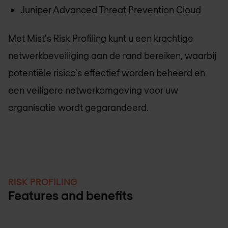
Juniper Advanced Threat Prevention Cloud
Met Mist's Risk Profiling kunt u een krachtige
netwerkbeveiliging aan de rand bereiken, waarbij
potentiële risico's effectief worden beheerd en
een veiligere netwerkomgeving voor uw
organisatie wordt gegarandeerd.
RISK PROFILING
Features and benefits