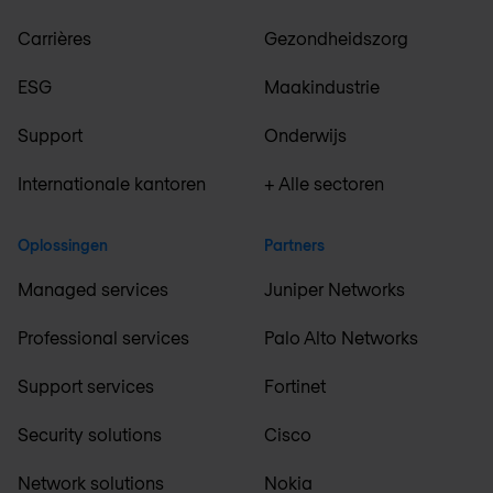
Carrières
Gezondheidszorg
ESG
Maakindustrie
Support
Onderwijs
Internationale kantoren
+ Alle sectoren
Oplossingen
Partners
Managed services
Juniper Networks
Professional services
Palo Alto Networks
Support services
Fortinet
Security solutions
Cisco
Network solutions
Nokia