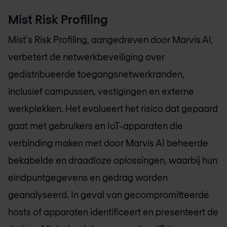
Mist Risk Profiling
Mist's Risk Profiling, aangedreven door Marvis AI,
verbetert de netwerkbeveiliging over
gedistribueerde toegangsnetwerkranden,
inclusief campussen, vestigingen en externe
werkplekken. Het evalueert het risico dat gepaard
gaat met gebruikers en IoT-apparaten die
verbinding maken met door Marvis AI beheerde
bekabelde en draadloze oplossingen, waarbij hun
eindpuntgegevens en gedrag worden
geanalyseerd. In geval van gecompromitteerde
hosts of apparaten identificeert en presenteert de