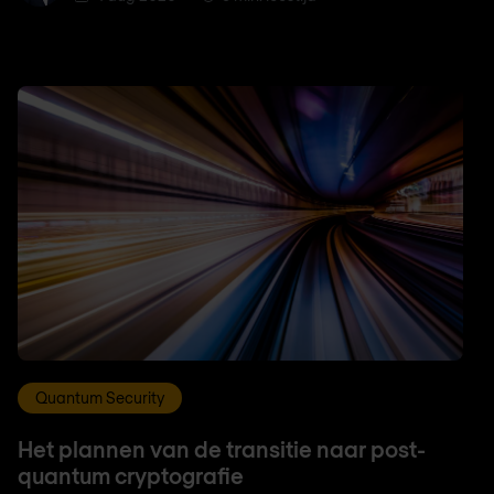
Quantum Security
Het plannen van de transitie naar post-
quantum cryptografie