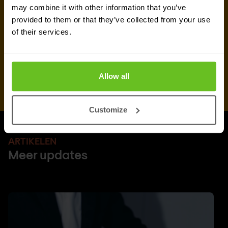
may combine it with other information that you’ve
provided to them or that they’ve collected from your use
of their services.
Allow all
Customize
ARTIKELEN
Meer updates