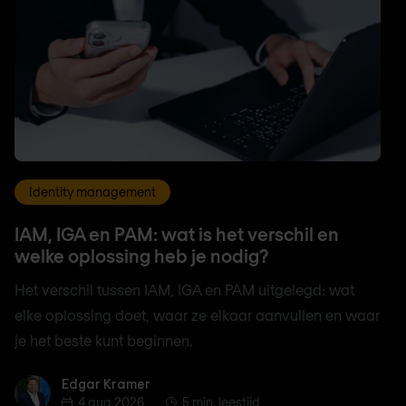
Identity management
IAM, IGA en PAM: wat is het verschil en
welke oplossing heb je nodig?
Het verschil tussen IAM, IGA en PAM uitgelegd: wat
elke oplossing doet, waar ze elkaar aanvullen en waar
je het beste kunt beginnen.
Edgar Kramer
Edgar Kramer
4 aug 2026
5 min. leestijd