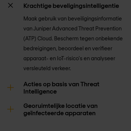
Krachtige beveligingsintelligentie
Maak gebruik van beveiligingsinformatie
van Juniper Advanced Threat Prevention
(ATP) Cloud. Bescherm tegen onbekende
bedreigingen, beoordeel en verifieer
apparaat- en IoT-risico's en analyseer
versleuteld verkeer.
Acties op basis van Threat
Intelligence
Georuimtelijke locatie van
geïnfecteerde apparaten