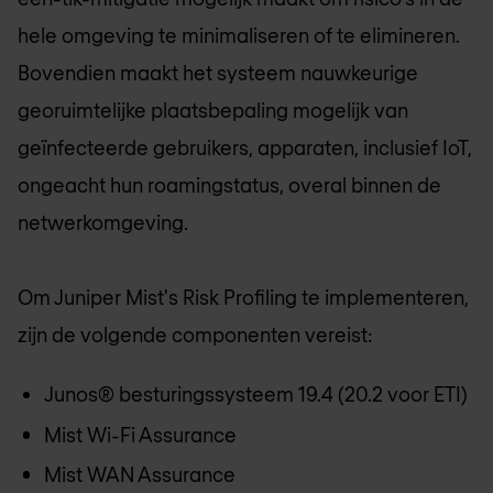
hele omgeving te minimaliseren of te elimineren.
Bovendien maakt het systeem nauwkeurige
georuimtelijke plaatsbepaling mogelijk van
geïnfecteerde gebruikers, apparaten, inclusief IoT,
ongeacht hun roamingstatus, overal binnen de
netwerkomgeving.
Om Juniper Mist's Risk Profiling te implementeren,
zijn de volgende componenten vereist:
Junos® besturingssysteem 19.4 (20.2 voor ETI)
Mist Wi-Fi Assurance
Mist WAN Assurance