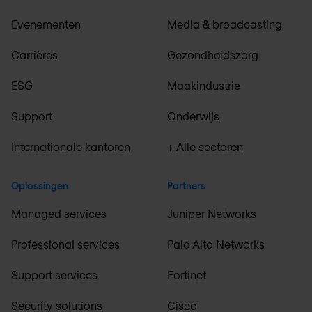
Evenementen
Media & broadcasting
Carrières
Gezondheidszorg
ESG
Maakindustrie
Support
Onderwijs
Internationale kantoren
+ Alle sectoren
Oplossingen
Partners
Managed services
Juniper Networks
Professional services
Palo Alto Networks
Support services
Fortinet
Security solutions
Cisco