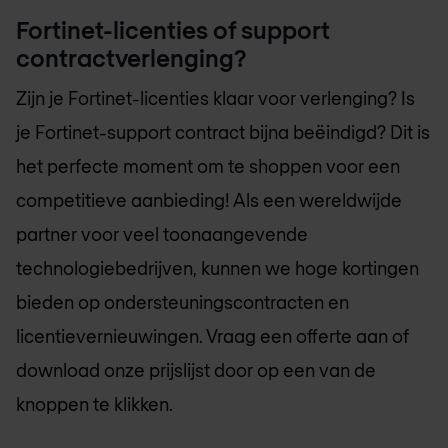
Fortinet-licenties of support
contractverlenging?
Zijn je Fortinet-licenties klaar voor verlenging? Is
je Fortinet-support contract bijna beëindigd? Dit is
het perfecte moment om te shoppen voor een
competitieve aanbieding! Als een wereldwijde
partner voor veel toonaangevende
technologiebedrijven, kunnen we hoge kortingen
bieden op ondersteuningscontracten en
licentievernieuwingen. Vraag een offerte aan of
download onze prijslijst door op een van de
knoppen te klikken.