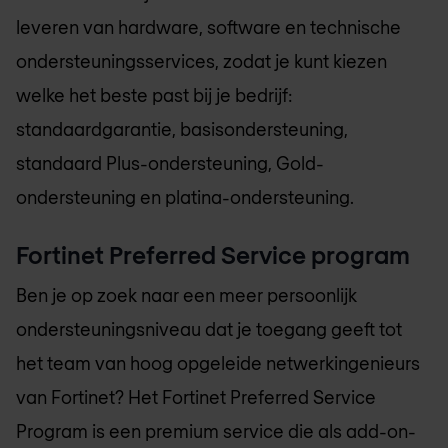
leveren van hardware, software en technische
ondersteuningsservices, zodat je kunt kiezen
welke het beste past bij je bedrijf:
standaardgarantie, basisondersteuning,
standaard Plus-ondersteuning, Gold-
ondersteuning en platina-ondersteuning.
Fortinet Preferred Service program
Ben je op zoek naar een meer persoonlijk
ondersteuningsniveau dat je toegang geeft tot
het team van hoog opgeleide netwerkingenieurs
van Fortinet? Het Fortinet Preferred Service
Program is een premium service die als add-on-