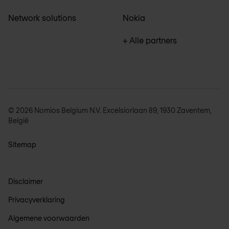
Network solutions
Nokia
+ Alle partners
© 2026 Nomios Belgium N.V. Excelsiorlaan 89, 1930 Zaventem,
België
Sitemap
Disclaimer
Privacyverklaring
Algemene voorwaarden