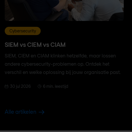
Cybersecurity
SIEM vs CIEM vs CIAM
SIEM, CIEM en CIAM klinken hetzelfde, maar lossen
andere cybersecurity-problemen op. Ontdek het
verschil en welke oplossing bij jouw organisatie past.
30 jul 2026
6 min. leestijd
Alle artikelen