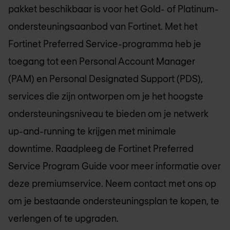
pakket beschikbaar is voor het Gold- of Platinum-
ondersteuningsaanbod van Fortinet. Met het
Fortinet Preferred Service-programma heb je
toegang tot een Personal Account Manager
(PAM) en Personal Designated Support (PDS),
services die zijn ontworpen om je het hoogste
ondersteuningsniveau te bieden om je netwerk
up-and-running te krijgen met minimale
downtime. Raadpleeg de Fortinet Preferred
Service Program Guide voor meer informatie over
deze premiumservice. Neem contact met ons op
om je bestaande ondersteuningsplan te kopen, te
verlengen of te upgraden.