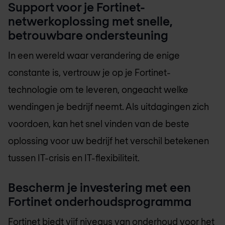
Support voor je Fortinet-
netwerkoplossing met snelle,
betrouwbare ondersteuning
In een wereld waar verandering de enige
constante is, vertrouw je op je Fortinet-
technologie om te leveren, ongeacht welke
wendingen je bedrijf neemt. Als uitdagingen zich
voordoen, kan het snel vinden van de beste
oplossing voor uw bedrijf het verschil betekenen
tussen IT-crisis en IT-flexibiliteit.
Bescherm je investering met een
Fortinet onderhoudsprogramma
Fortinet biedt vijf niveaus van onderhoud voor het