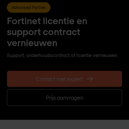
Advanced Partner
Fortinet licentie en
support contract
vernieuwen
Support, onderhoudscontract of licentie vernieuwen.
Contact met expert
Prijs aanvragen