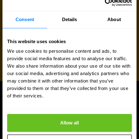
Consent
Details
About
This website uses cookies
We use cookies to personalise content and ads, to
provide social media features and to analyse our traffic.
We also share information about your use of our site with
our social media, advertising and analytics partners who
may combine it with other information that you’ve
provided to them or that they’ve collected from your use
of their services.
ARTIKELEN
Meer updates
Allow all