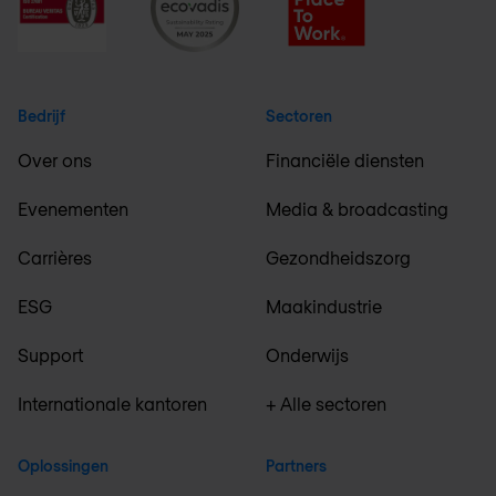
Bedrijf
Sectoren
Over ons
Financiële diensten
Evenementen
Media & broadcasting
Carrières
Gezondheidszorg
ESG
Maakindustrie
Support
Onderwijs
Internationale kantoren
+ Alle sectoren
Oplossingen
Partners