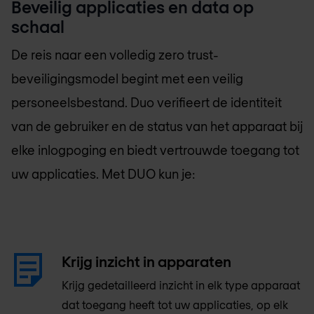
Beveilig applicaties en data op
schaal
De reis naar een volledig zero trust-
beveiligingsmodel begint met een veilig
personeelsbestand. Duo verifieert de identiteit
van de gebruiker en de status van het apparaat bij
elke inlogpoging en biedt vertrouwde toegang tot
uw applicaties. Met DUO kun je:
Krijg inzicht in apparaten
Krijg gedetailleerd inzicht in elk type apparaat
dat toegang heeft tot uw applicaties, op elk