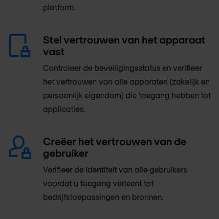
platform.
Stel vertrouwen van het apparaat
vast
Controleer de beveiligingsstatus en verifieer
het vertrouwen van alle apparaten (zakelijk en
persoonlijk eigendom) die toegang hebben tot
applicaties.
Creëer het vertrouwen van de
gebruiker
Verifieer de identiteit van alle gebruikers
voordat u toegang verleent tot
bedrijfstoepassingen en bronnen.