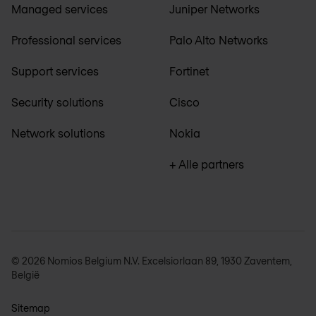
Managed services
Juniper Networks
Professional services
Palo Alto Networks
Support services
Fortinet
Security solutions
Cisco
Network solutions
Nokia
+ Alle partners
© 2026 Nomios Belgium N.V. Excelsiorlaan 89, 1930 Zaventem,
België
Sitemap