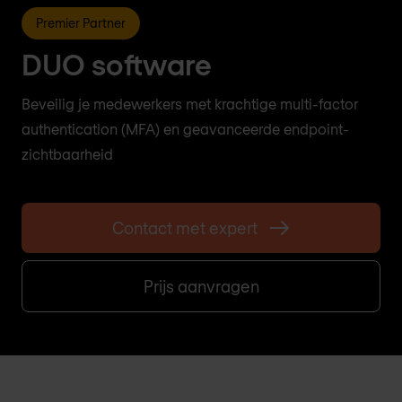
Premier Partner
DUO software
Beveilig je medewerkers met krachtige multi-factor
authentication (MFA) en geavanceerde endpoint-
zichtbaarheid
Contact met expert
Prijs aanvragen