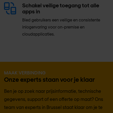
Schakel veilige toegang tot alle
apps in
Bied gebruikers een veilige en consistente
inlogervaring voor on-premise en
cloudapplicaties.
MAAK VERBINDING
Onze experts staan voor je klaar
Ben je op zoek naar prijsinformatie, technische
gegevens, support of een offerte op maat? Ons
team van experts in
Brussel
staat klaar om je te