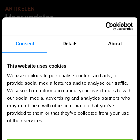
ARTIKELEN
Meer updates
Consent
Details
About
This website uses cookies
We use cookies to personalise content and ads, to
provide social media features and to analyse our traffic.
We also share information about your use of our site with
our social media, advertising and analytics partners who
may combine it with other information that you’ve
provided to them or that they’ve collected from your use
of their services.
Identity management