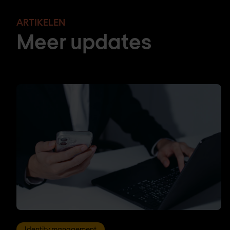
ARTIKELEN
Meer updates
Identity management