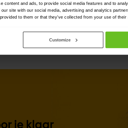
e content and ads, to provide social media features and to analy
 our site with our social media, advertising and analytics partn
 provided to them or that they’ve collected from your use of their
Customize
r je klaar