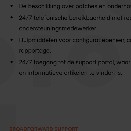
De beschikking over patches en onderho
24/7 telefonische bereikbaarheid met re
ondersteuningsmedewerker.
Hulpmiddelen voor configuratiebeheer, c
rapportage.
24/7 toegang tot de support portal, waa
en informatieve artikelen te vinden is.
BROADFORWARD SUPPORT