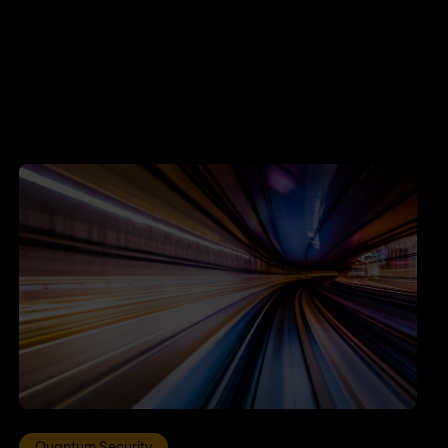
Quantum Security