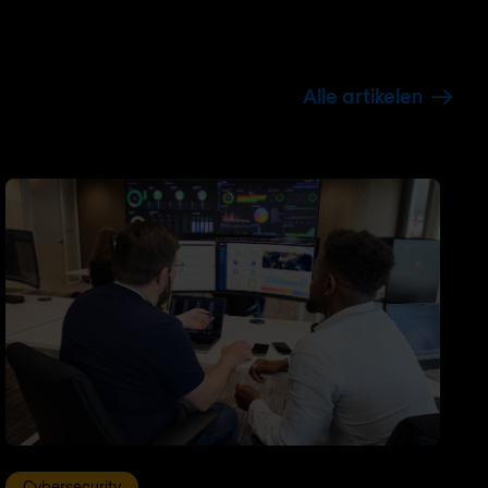
Alle artikelen
Cybersecurity