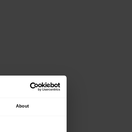
About