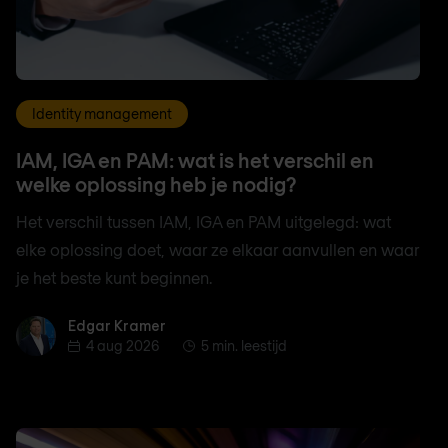
Identity management
IAM, IGA en PAM: wat is het verschil en
welke oplossing heb je nodig?
Het verschil tussen IAM, IGA en PAM uitgelegd: wat
elke oplossing doet, waar ze elkaar aanvullen en waar
je het beste kunt beginnen.
Edgar Kramer
Edgar Kramer
4 aug 2026
5 min. leestijd