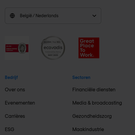
België / Nederlands
Bedrijf
Sectoren
Over ons
Financiële diensten
Evenementen
Media & broadcasting
Carrières
Gezondheidszorg
ESG
Maakindustrie