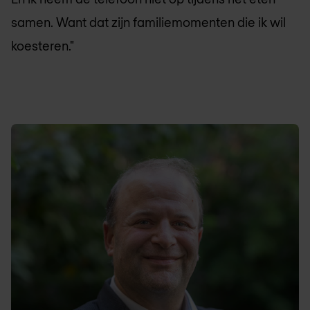
samen. Want dat zijn familiemomenten die ik wil
koesteren."