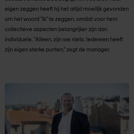
eigen zeggen heeft hij het altijd moeilijk gevonden
om het woord "ik" te zeggen, omdat voor hem
collectieve aspecten belangrijker zijn dan
individuele. "Alleen, zijn we niets. Iedereen heeft
zijn eigen sterke punten," zegt de manager.