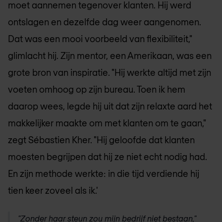
moet aannemen tegenover klanten. Hij werd
ontslagen en dezelfde dag weer aangenomen.
Dat was een mooi voorbeeld van flexibiliteit,"
glimlacht hij. Zijn mentor, een Amerikaan, was een
grote bron van inspiratie. "Hij werkte altijd met zijn
voeten omhoog op zijn bureau. Toen ik hem
daarop wees, legde hij uit dat zijn relaxte aard het
makkelijker maakte om met klanten om te gaan,"
zegt Sébastien Kher. "Hij geloofde dat klanten
moesten begrijpen dat hij ze niet echt nodig had.
En zijn methode werkte: in die tijd verdiende hij
tien keer zoveel als ik.'
"Zonder haar steun zou mijn bedrijf niet bestaan,"