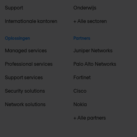
Support
Onderwijs
Internationale kantoren
+ Alle sectoren
Oplossingen
Partners
Managed services
Juniper Networks
Professional services
Palo Alto Networks
Support services
Fortinet
Security solutions
Cisco
Network solutions
Nokia
+ Alle partners