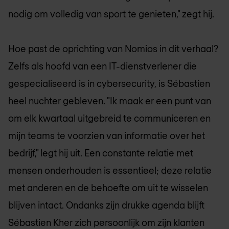
nodig om volledig van sport te genieten," zegt hij.
Hoe past de oprichting van Nomios in dit verhaal?
Zelfs als hoofd van een IT-dienstverlener die
gespecialiseerd is in cybersecurity, is Sébastien
heel nuchter gebleven. "Ik maak er een punt van
om elk kwartaal uitgebreid te communiceren en
mijn teams te voorzien van informatie over het
bedrijf," legt hij uit. Een constante relatie met
mensen onderhouden is essentieel; deze relatie
met anderen en de behoefte om uit te wisselen
blijven intact. Ondanks zijn drukke agenda blijft
Sébastien Kher zich persoonlijk om zijn klanten