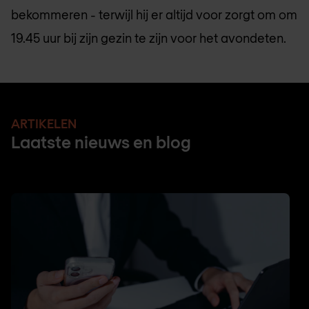
bekommeren - terwijl hij er altijd voor zorgt om om
19.45 uur bij zijn gezin te zijn voor het avondeten.
ARTIKELEN
Laatste nieuws en blog