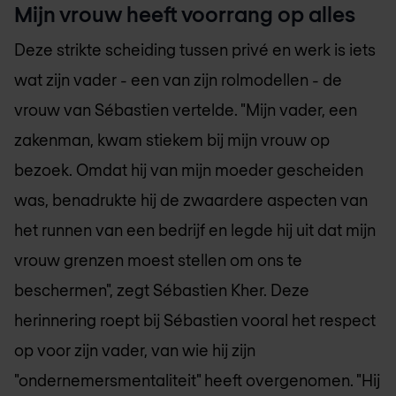
Mijn vrouw heeft voorrang op alles
Deze strikte scheiding tussen privé en werk is iets
wat zijn vader - een van zijn rolmodellen - de
vrouw van Sébastien vertelde. "Mijn vader, een
zakenman, kwam stiekem bij mijn vrouw op
bezoek. Omdat hij van mijn moeder gescheiden
was, benadrukte hij de zwaardere aspecten van
het runnen van een bedrijf en legde hij uit dat mijn
vrouw grenzen moest stellen om ons te
beschermen", zegt Sébastien Kher. Deze
herinnering roept bij Sébastien vooral het respect
op voor zijn vader, van wie hij zijn
"ondernemersmentaliteit" heeft overgenomen. "Hij