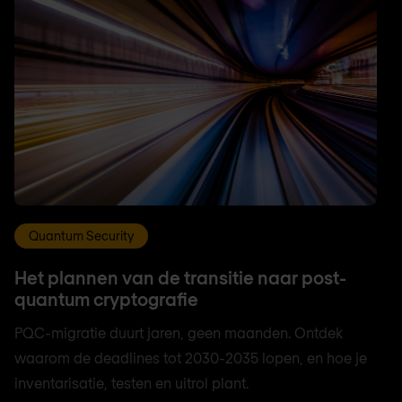
Quantum Security
Het plannen van de transitie naar post-
quantum cryptografie
PQC-migratie duurt jaren, geen maanden. Ontdek
waarom de deadlines tot 2030-2035 lopen, en hoe je
inventarisatie, testen en uitrol plant.