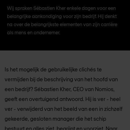
Wij spraken Sébastien Kher enkele dagen voor een
belangrijke aankondiging voor zijn bedrijf. Hij denkt
na over de belangrijkste elementen van zijn carrière
als mens en ondernemer.
Is het mogelijk de gebruikelijke clichés te
vermijden bij de beschrijving van het hoofd van
een bedrijf? Sébastien Kher, CEO van Nomios,
geeft een overtuigend antwoord. Hij is ver - heel
ver - verwijderd van het beeld van een in zichzelf
gekeerde, gesloten manager die het schip
bestuurt en alles ziet, begrijpt en voorziet. Naar