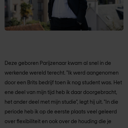
Deze geboren Parijzenaar kwam al snel in de
werkende wereld terecht. "Ik werd aangenomen
door een Brits bedrijf toen ik nog student was. Het
ene deel van mijn tijd heb ik daar doorgebracht,
het ander deel met mijn studie", legt hij uit. "In die
periode heb ik op de eerste plaats veel geleerd
over flexibiliteit en ook over de houding die je