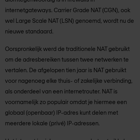
internetgateways. Carrier Grade NAT (CGN), ook
wel Large Scale NAT (LSN) genoemd, wordt nu de
nieuwe standaard.
Oorspronkelijk werd de traditionele NAT gebruikt
om de adresbereiken tussen twee netwerken te
vertalen. De afgelopen tien jaar is NAT gebruikt
voor nagenoeg elke thuis- of zakelijke verbinding,
als onderdeel van een internetrouter. NAT is
voornamelijk zo populair omdat je hiermee een
globaal (openbaar) IP-adres kunt delen met
meerdere lokale (privé) IP-adressen.