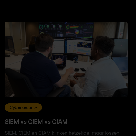
Cybersecurity
SIEM vs CIEM vs CIAM
SIEM, CIEM en CIAM klinken hetzelfde, maar lossen