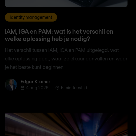
Identity management
IAM, IGA en PAM: wat is het verschil en
welke oplossing heb je nodig?
Het verschil tussen IAM, IGA en PAM uitgelegd: wat
elke oplossing doet, waar ze elkaar aanvullen en waar
je het beste kunt beginnen.
Edgar Kramer
Edgar Kramer
4 aug 2026
5 min. leestijd