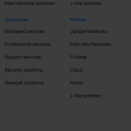
Internationale kantoren
+ Alle sectoren
Oplossingen
Partners
Managed services
Juniper Networks
Professional services
Palo Alto Networks
Support services
Fortinet
Security solutions
Cisco
Network solutions
Nokia
+ Alle partners