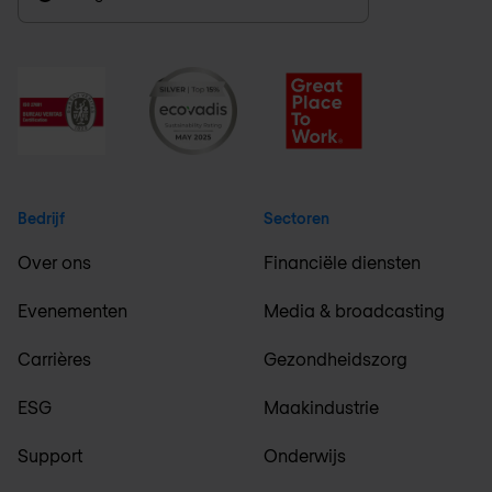
Bedrijf
Sectoren
Over ons
Financiële diensten
Evenementen
Media & broadcasting
Carrières
Gezondheidszorg
ESG
Maakindustrie
Support
Onderwijs