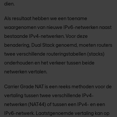
dien.
Als resultaat hebben we een toename
waargenomen van nieuwe IPv6-netwerken naast
bestaande IPv4-netwerken. Voor deze
benadering, Dual Stack genoemd, moeten routers
twee verschillende routeringstabellen (stacks)
onderhouden en het verkeer tussen beide
netwerken vertalen.
Carrier Grade NAT is een reeks methoden voor de
vertaling tussen twee verschillende IPv4-
netwerken (NAT44) of tussen een IPv4- en een
IPv6-netwerk. Laatstgenoemde vertaling kan op