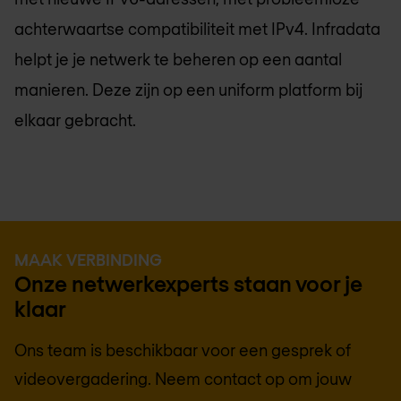
achterwaartse compatibiliteit met IPv4. Infradata
helpt je je netwerk te beheren op een aantal
manieren. Deze zijn op een uniform platform bij
elkaar gebracht.
MAAK VERBINDING
Onze netwerkexperts staan voor je
klaar
Ons team is beschikbaar voor een gesprek of
videovergadering. Neem contact op om jouw