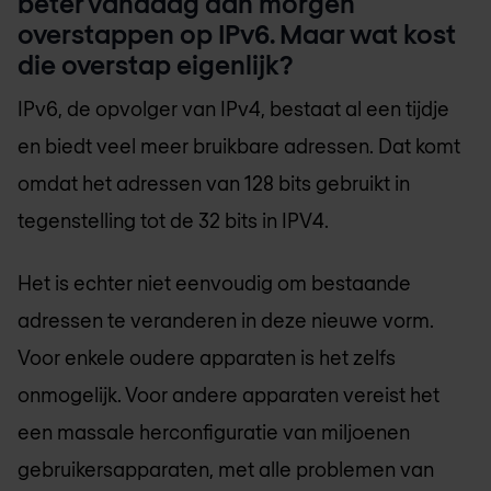
beter vandaag dan morgen
overstappen op IPv6. Maar wat kost
die overstap eigenlijk?
IPv6, de opvolger van IPv4, bestaat al een tijdje
en biedt veel meer bruikbare adressen. Dat komt
omdat het adressen van 128 bits gebruikt in
tegenstelling tot de 32 bits in IPV4.
Het is echter niet eenvoudig om bestaande
adressen te veranderen in deze nieuwe vorm.
Voor enkele oudere apparaten is het zelfs
onmogelijk. Voor andere apparaten vereist het
een massale herconfiguratie van miljoenen
gebruikersapparaten, met alle problemen van