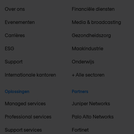
Over ons
Financiële diensten
Evenementen
Media & broadcasting
Carrières
Gezondheidszorg
ESG
Maakindustrie
Support
Onderwijs
Internationale kantoren
+ Alle sectoren
Oplossingen
Partners
Managed services
Juniper Networks
Professional services
Palo Alto Networks
Support services
Fortinet