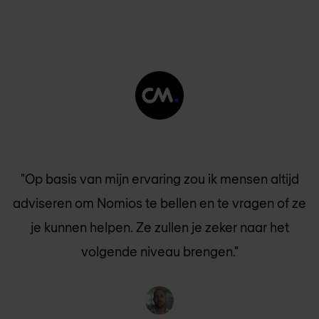
"Op basis van mijn ervaring zou ik mensen altijd
adviseren om Nomios te bellen en te vragen of ze
je kunnen helpen. Ze zullen je zeker naar het
volgende niveau brengen."