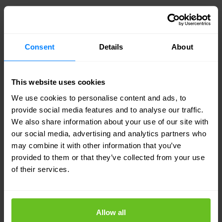
Consent
Details
About
This website uses cookies
We use cookies to personalise content and ads, to
provide social media features and to analyse our traffic.
We also share information about your use of our site with
our social media, advertising and analytics partners who
may combine it with other information that you’ve
provided to them or that they’ve collected from your use
of their services.
Allow all