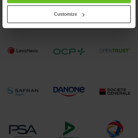
Customize