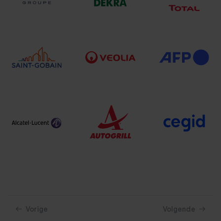
Vorige
Volgende