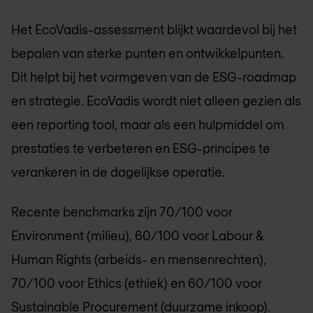
Het EcoVadis-assessment blijkt waardevol bij het
bepalen van sterke punten en ontwikkelpunten.
Dit helpt bij het vormgeven van de ESG-roadmap
en strategie. EcoVadis wordt niet alleen gezien als
een reporting tool, maar als een hulpmiddel om
prestaties te verbeteren en ESG-principes te
verankeren in de dagelijkse operatie.
Recente benchmarks zijn 70/100 voor
Environment (milieu), 60/100 voor Labour &
Human Rights (arbeids- en mensenrechten),
70/100 voor Ethics (ethiek) en 60/100 voor
Sustainable Procurement (duurzame inkoop).