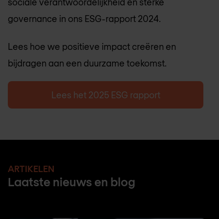
sociale verantwoordelijkheid en sterke
governance in ons ESG-rapport 2024.
Lees hoe we positieve impact creëren en
bijdragen aan een duurzame toekomst.
Lees het 2025 ESG rapport
ARTIKELEN
Laatste nieuws en blog