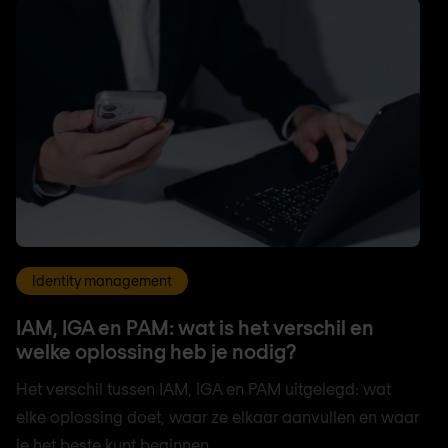
Identity management
IAM, IGA en PAM: wat is het verschil en
welke oplossing heb je nodig?
Het verschil tussen IAM, IGA en PAM uitgelegd: wat
elke oplossing doet, waar ze elkaar aanvullen en waar
je het beste kunt beginnen.