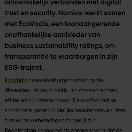
onlosmakelijk verbonden met digital
trust en security. Nomios werkt samen
met EcoVadis, een toonaangevende
onafhankelijke aanbieder van
business sustainability ratings, om
transparantie te waarborgen in zijn
ESG-traject.
EcoVadis
beoordeelt organisaties op vier
dimensies: milieu, arbeids- en mensenrechten,
ethiek en duurzame inkoop. De onafhankelijke
scorecards geven duidelijke benchmarks en laten
zien waar verbeteringen mogelijk zijn.
Regelmatige assessments zorgen ervoor dat de