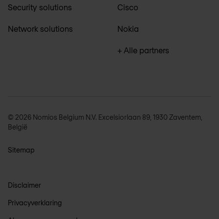
Security solutions
Cisco
Network solutions
Nokia
+ Alle partners
© 2026 Nomios Belgium N.V. Excelsiorlaan 89, 1930 Zaventem,
België
Sitemap
Disclaimer
Privacyverklaring