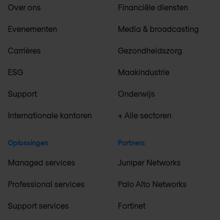
Over ons
Financiële diensten
Evenementen
Media & broadcasting
Carrières
Gezondheidszorg
ESG
Maakindustrie
Support
Onderwijs
Internationale kantoren
+ Alle sectoren
Oplossingen
Partners
Managed services
Juniper Networks
Professional services
Palo Alto Networks
Support services
Fortinet