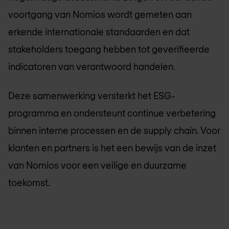
voortgang van Nomios wordt gemeten aan
erkende internationale standaarden en dat
stakeholders toegang hebben tot geverifieerde
indicatoren van verantwoord handelen.
Deze samenwerking versterkt het ESG-
programma en ondersteunt continue verbetering
binnen interne processen en de supply chain. Voor
klanten en partners is het een bewijs van de inzet
van Nomios voor een veilige en duurzame
toekomst.