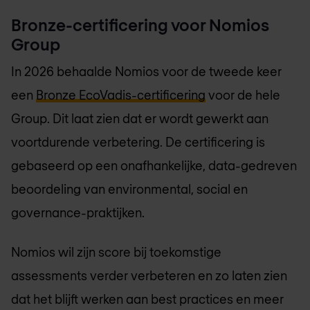
Bronze-certificering voor Nomios
Group
In 2026 behaalde Nomios voor de tweede keer
een
Bronze EcoVadis-certificering
voor de hele
Group. Dit laat zien dat er wordt gewerkt aan
voortdurende verbetering. De certificering is
gebaseerd op een onafhankelijke, data-gedreven
beoordeling van environmental, social en
governance-praktijken.
Nomios wil zijn score bij toekomstige
assessments verder verbeteren en zo laten zien
dat het blijft werken aan best practices en meer