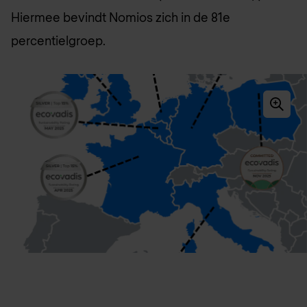
Hiermee bevindt Nomios zich in de 81e
percentielgroep.