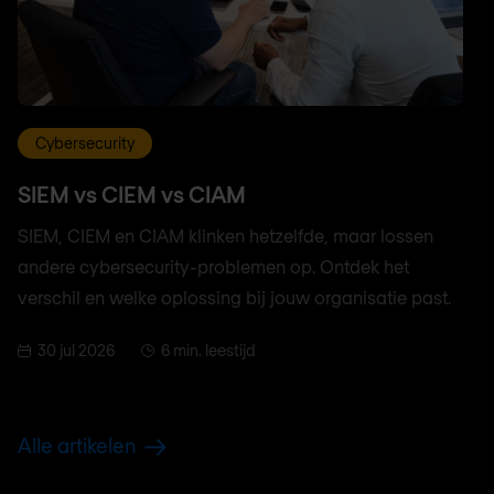
Cybersecurity
SIEM vs CIEM vs CIAM
SIEM, CIEM en CIAM klinken hetzelfde, maar lossen
andere cybersecurity-problemen op. Ontdek het
verschil en welke oplossing bij jouw organisatie past.
30 jul 2026
6 min. leestijd
Alle artikelen