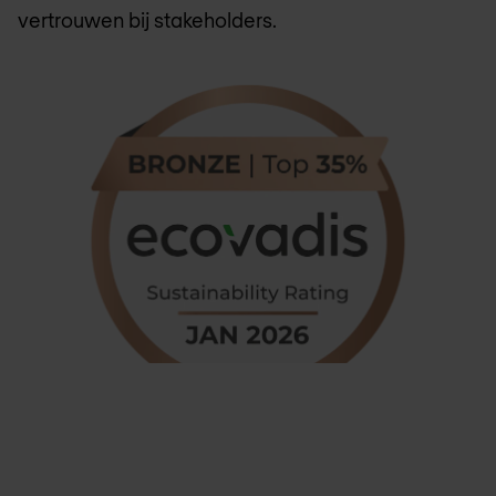
vertrouwen bij stakeholders.