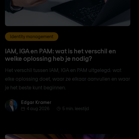
Identity management
IAM, IGA en PAM: wat is het verschil en
welke oplossing heb je nodig?
Het verschil tussen IAM, IGA en PAM uitgelegd: wat
elke oplossing doet, waar ze elkaar aanvullen en waar
je het beste kunt beginnen.
Edgar Kramer
Edgar Kramer
4 aug 2026
5 min. leestijd