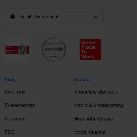
België / Nederlands
Bedrijf
Sectoren
Over ons
Financiële diensten
Evenementen
Media & broadcasting
Carrières
Gezondheidszorg
ESG
Maakindustrie