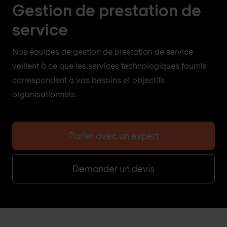
Gestion de prestation de
service
Nos équipes de gestion de prestation de service
veillent à ce que les services technologiques fournis
correspondent à vos besoins et objectifs
organisationnels.
Parler avec un expert
Demander un devis