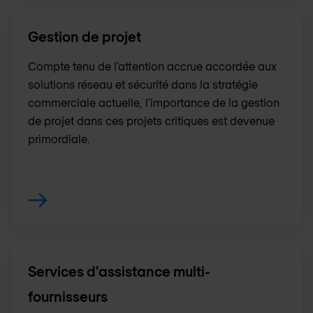
Gestion de projet
Compte tenu de l'attention accrue accordée aux
solutions réseau et sécurité dans la stratégie
commerciale actuelle, l'importance de la gestion
de projet dans ces projets critiques est devenue
primordiale.
Services d'assistance multi-
fournisseurs