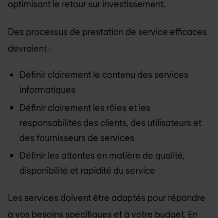
optimisant le retour sur investissement.
Des processus de prestation de service efficaces
devraient :
Définir clairement le contenu des services
informatiques
Définir clairement les rôles et les
responsabilités des clients, des utilisateurs et
des fournisseurs de services
Définir les attentes en matière de qualité,
disponibilité et rapidité du service
Les services doivent être adaptés pour répondre
à vos besoins spécifiques et à votre budget. En