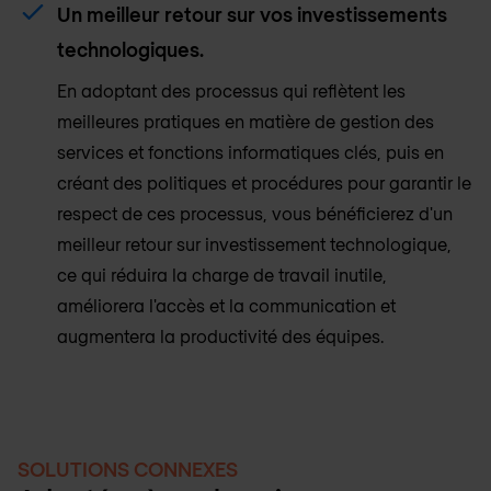
Un meilleur retour sur vos investissements
technologiques.
En adoptant des processus qui reflètent les
meilleures pratiques en matière de gestion des
services et fonctions informatiques clés, puis en
créant des politiques et procédures pour garantir le
respect de ces processus, vous bénéficierez d'un
meilleur retour sur investissement technologique,
ce qui réduira la charge de travail inutile,
améliorera l'accès et la communication et
augmentera la productivité des équipes.
SOLUTIONS CONNEXES