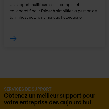
Un support multifournisseur complet et
collaboratif pour t'aider à simplifier la gestion de
ton infrastructure numérique hétérogène.
SERVICES DE SUPPORT
Obtenez un meilleur support pour
votre entreprise dès aujourd'hui