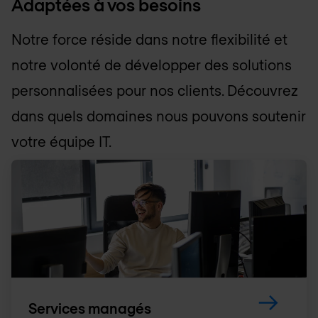
Adaptées à vos besoins
Notre force réside dans notre flexibilité et
notre volonté de développer des solutions
personnalisées pour nos clients. Découvrez
dans quels domaines nous pouvons soutenir
votre équipe IT.
Services managés