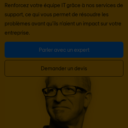
Renforcez votre équipe IT grâce à nos services de
support, ce qui vous permet de résoudre les
problèmes avant qu'ils n'aient un impact sur votre
entreprise.
Parler avec un expert
Demander un devis