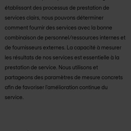
établissant des processus de prestation de
services clairs, nous pouvons déterminer
comment fournir des services avec la bonne
combinaison de personnel/ressources internes et
de fournisseurs externes. La capacité à mesurer
les résultats de nos services est essentielle à la
prestation de service. Nous utilisons et
partageons des paramètres de mesure concrets
afin de favoriser l'amélioration continue du
service.