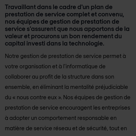
Travaillant dans le cadre d'un plan de
prestation de service complet et convenu,
nos équipes de gestion de prestation de
service s'assurent que nous apportons de la
valeur et procurons un bon rendement du
capital investi dans la technologie.
Notre gestion de prestation de service permet à
votre organisation et à l'informatique de
collaborer au profit de la structure dans son
ensemble, en éliminant la mentalité préjudiciable
du « nous contre eux ». Nos équipes de gestion de
prestation de service encouragent les entreprises
à adopter un comportement responsable en
matière de service réseau et de sécurité, tout en