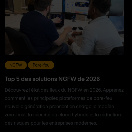
NGFW
Pare-feu
Top 5 des solutions NGFW de 2026
Découvrez l'état des lieux du NGFW en 2026. Apprenez
comment les principales plateformes de pare-feu
nouvelle génération prennent en charge le modèle
zero-trust, la sécurité du cloud hybride et la réduction
des risques pour les entreprises modernes.