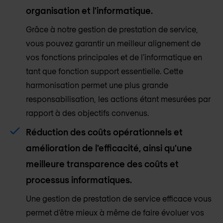
organisation et l'informatique.
Grâce à notre gestion de prestation de service,
vous pouvez garantir un meilleur alignement de
vos fonctions principales et de l'informatique en
tant que fonction support essentielle. Cette
harmonisation permet une plus grande
responsabilisation, les actions étant mesurées par
rapport à des objectifs convenus.
Réduction des coûts opérationnels et
amélioration de l'efficacité, ainsi qu'une
meilleure transparence des coûts et
processus informatiques.
Une gestion de prestation de service efficace vous
permet d'être mieux à même de faire évoluer vos