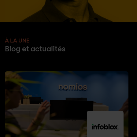
À LA UNE
Blog et actualités