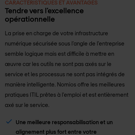
CARACTÉRISTIQUES ET AVANTAGES
Tendre vers l’excellence
opérationnelle
La prise en charge de votre infrastructure
numérique sécurisée sous l'angle de l'entreprise
semble logique mais est difficile à mettre en
œuvre car les outils ne sont pas axés sur le
service et les processus ne sont pas intégrés de
manière intelligente. Nomios offre les meilleures
pratiques ITIL prêtes à l'emploi et est entièrement
axé sur le service.
Une meilleure responsabilisation et un
alignement plus fort entre votre