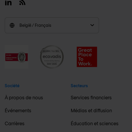
Linkedin
RSS
België / Français
Société
Secteurs
À propos de nous
Services financiers
Événements
Médias et diffusion
Carrières
Éducation et sciences