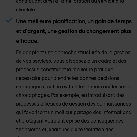
contribuant ainsi à l'amélioration du service à la
clientèle.
Une meilleure planification, un gain de temps
et d'argent, une gestion du changement plus
efficace.
En adoptant une approche structurée de la gestion
de vos services, vous disposez d'un cadre et des
processus constituant la meilleure pratique
nécessaire pour prendre les bonnes décisions
stratégiques tout en évitant les erreurs coûteuses et
chronophages. Par exemple, en introduisant des
processus efficaces de gestion des connaissances
qui favorisent un meilleur partage des informations
et protègent votre entreprise des conséquences
financières et juridiques d'une violation des