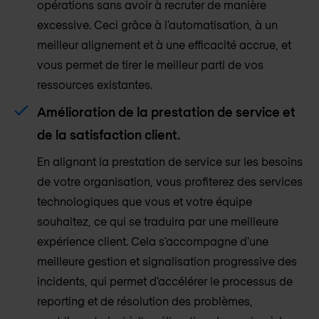
opérations sans avoir à recruter de manière
excessive. Ceci grâce à l'automatisation, à un
meilleur alignement et à une efficacité accrue, et
vous permet de tirer le meilleur parti de vos
ressources existantes.
Amélioration de la prestation de service et
de la satisfaction client.
En alignant la prestation de service sur les besoins
de votre organisation, vous profiterez des services
technologiques que vous et votre équipe
souhaitez, ce qui se traduira par une meilleure
expérience client. Cela s'accompagne d'une
meilleure gestion et signalisation progressive des
incidents, qui permet d'accélérer le processus de
reporting et de résolution des problèmes,