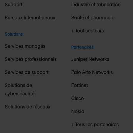
Support
Industrie et fabrication
Bureaux internationaux
Santé et pharmacie
+ Tout secteurs
Solutions
Services managés
Partenaires
Services professionnels
Juniper Networks
Services de support
Palo Alto Networks
Solutions de
Fortinet
cybersécurité
Cisco
Solutions de réseaux
Nokia
+ Tous les partenaires