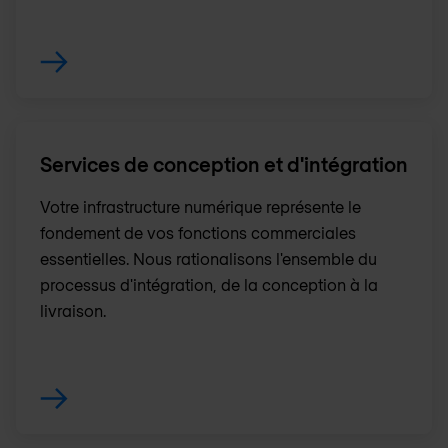
Services de conception et d'intégration
Votre infrastructure numérique représente le
fondement de vos fonctions commerciales
essentielles. Nous rationalisons l'ensemble du
processus d'intégration, de la conception à la
livraison.