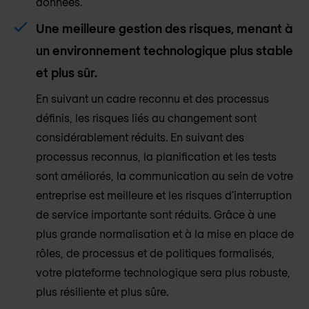
données.
Une meilleure gestion des risques, menant à
un environnement technologique plus stable
et plus sûr.
En suivant un cadre reconnu et des processus
définis, les risques liés au changement sont
considérablement réduits. En suivant des
processus reconnus, la planification et les tests
sont améliorés, la communication au sein de votre
entreprise est meilleure et les risques d'interruption
de service importante sont réduits. Grâce à une
plus grande normalisation et à la mise en place de
rôles, de processus et de politiques formalisés,
votre plateforme technologique sera plus robuste,
plus résiliente et plus sûre.