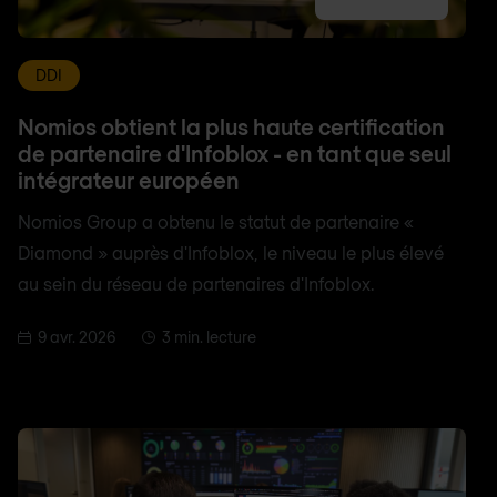
DDI
Nomios obtient la plus haute certification
de partenaire d'Infoblox - en tant que seul
intégrateur européen
Nomios Group a obtenu le statut de partenaire «
Diamond » auprès d'Infoblox, le niveau le plus élevé
au sein du réseau de partenaires d'Infoblox.
9 avr. 2026
3 min. lecture