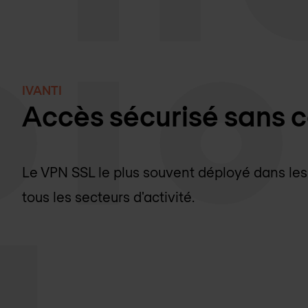
IVANTI
Accès sécurisé sans 
Le VPN SSL le plus souvent déployé dans les 
tous les secteurs d'activité.