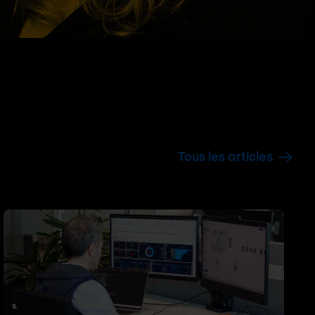
Tous les articles