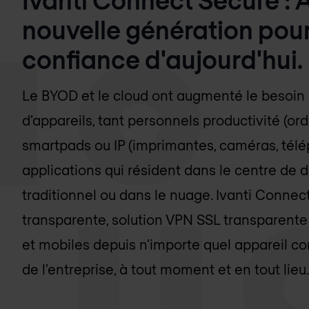
nouvelle génération pour
confiance d'aujourd'hui.
Le BYOD et le cloud ont augmenté le besoin d'
d'appareils, tant personnels productivité (or
smartpads ou IP (imprimantes, caméras, tél
applications qui résident dans le centre de
traditionnel ou dans le nuage. Ivanti Connec
transparente, solution VPN SSL transparente 
et mobiles depuis n'importe quel appareil c
de l'entreprise, à tout moment et en tout lieu.