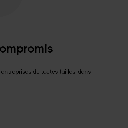
compromis
entreprises de toutes tailles, dans