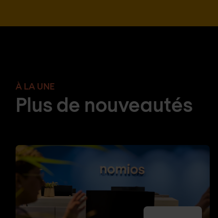
À LA UNE
Plus de nouveautés