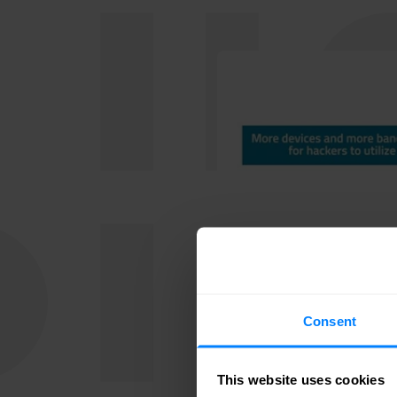
Consent
This website uses cookies