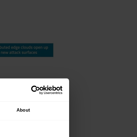
About