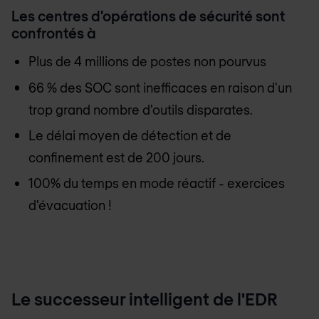
Les centres d'opérations de sécurité sont
confrontés à
Plus de 4 millions de postes non pourvus
66 % des SOC sont inefficaces en raison d'un
trop grand nombre d'outils disparates.
Le délai moyen de détection et de
confinement est de 200 jours.
100% du temps en mode réactif - exercices
d'évacuation !
Le successeur intelligent de l'EDR