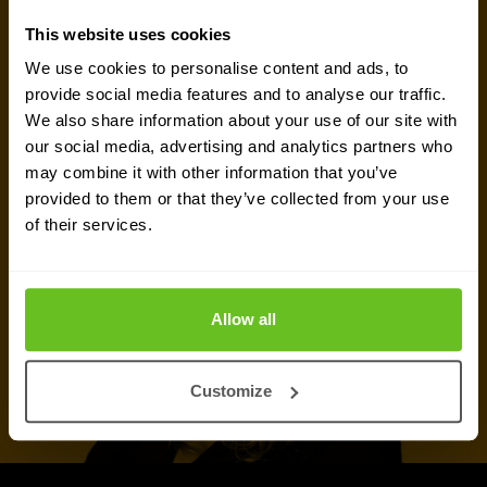
Bruxelles
est prête à vous aider.
This website uses cookies
We use cookies to personalise content and ads, to
Parler avec un expert
provide social media features and to analyse our traffic.
We also share information about your use of our site with
our social media, advertising and analytics partners who
Demander un devis
may combine it with other information that you’ve
provided to them or that they’ve collected from your use
of their services.
Allow all
Customize