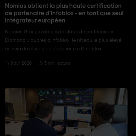
Nomios obtient la plus haute certification
de partenaire d'Infoblox - en tant que seul
intégrateur européen
Nomios Group a obtenu le statut de partenaire «
Diamond » auprès d'Infoblox, le niveau le plus élevé
au sein du réseau de partenaires d'Infoblox.
9 avr. 2026
3 min. lecture