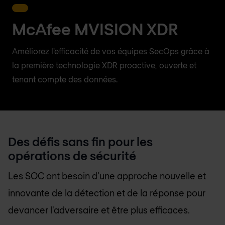
McAfee MVISION XDR
Améliorez l'efficacité de vos équipes SecOps grâce à
la première technologie XDR proactive, ouverte et
tenant compte des données.
Des défis sans fin pour les
opérations de sécurité
Les SOC ont besoin d'une approche nouvelle et
innovante de la détection et de la réponse pour
devancer l'adversaire et être plus efficaces.