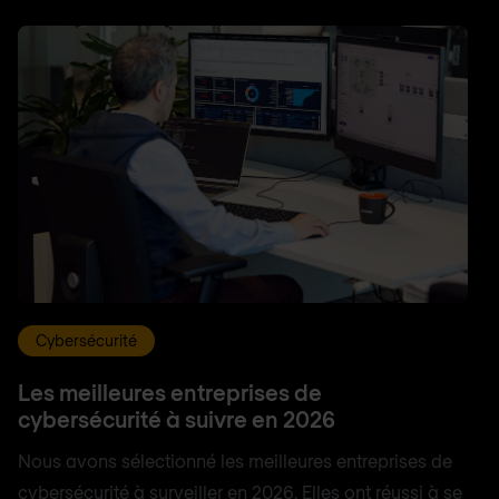
Cybersécurité
Les meilleures entreprises de
cybersécurité à suivre en 2026
Nous avons sélectionné les meilleures entreprises de
cybersécurité à surveiller en 2026. Elles ont réussi à se