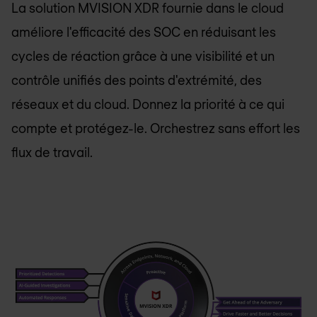
La solution MVISION XDR fournie dans le cloud
améliore l'efficacité des SOC en réduisant les
cycles de réaction grâce à une visibilité et un
contrôle unifiés des points d'extrémité, des
réseaux et du cloud. Donnez la priorité à ce qui
compte et protégez-le. Orchestrez sans effort les
flux de travail.