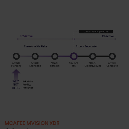
MCAFEE MVISION XDR