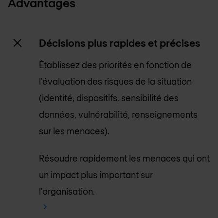
Advantages
Décisions plus rapides et précises
Établissez des priorités en fonction de
l'évaluation des risques de la situation
(identité, dispositifs, sensibilité des
données, vulnérabilité, renseignements
sur les menaces).
Résoudre rapidement les menaces qui ont
un impact plus important sur
l'organisation.