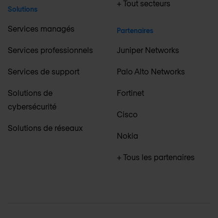
+ Tout secteurs
Solutions
Services managés
Partenaires
Services professionnels
Juniper Networks
Services de support
Palo Alto Networks
Solutions de
Fortinet
cybersécurité
Cisco
Solutions de réseaux
Nokia
+ Tous les partenaires