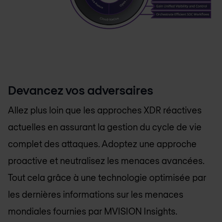
Devancez vos adversaires
Allez plus loin que les approches XDR réactives
actuelles en assurant la gestion du cycle de vie
complet des attaques. Adoptez une approche
proactive et neutralisez les menaces avancées.
Tout cela grâce à une technologie optimisée par
les dernières informations sur les menaces
mondiales fournies par MVISION Insights.