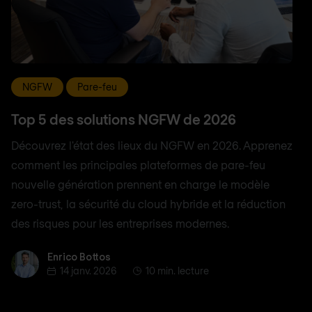
NGFW
Pare-feu
Top 5 des solutions NGFW de 2026
Découvrez l'état des lieux du NGFW en 2026. Apprenez
comment les principales plateformes de pare-feu
nouvelle génération prennent en charge le modèle
zero-trust, la sécurité du cloud hybride et la réduction
des risques pour les entreprises modernes.
Enrico Bottos
Enrico Bottos
14 janv. 2026
10 min. lecture