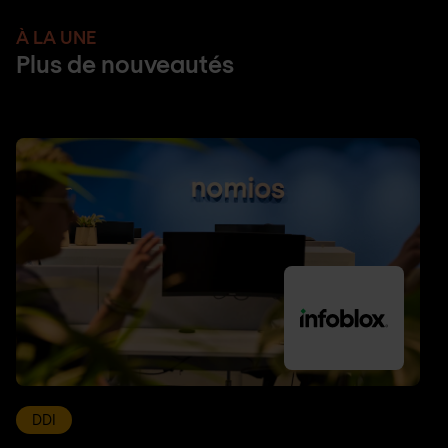
À LA UNE
Plus de nouveautés
DDI