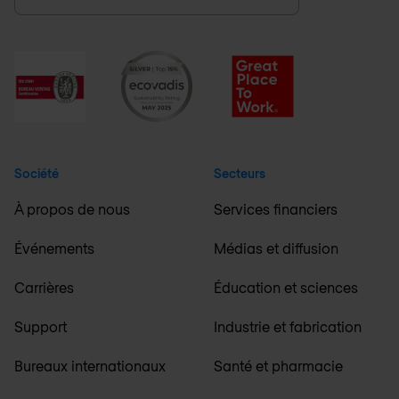
Société
Secteurs
À propos de nous
Services financiers
Événements
Médias et diffusion
Carrières
Éducation et sciences
Support
Industrie et fabrication
Bureaux internationaux
Santé et pharmacie