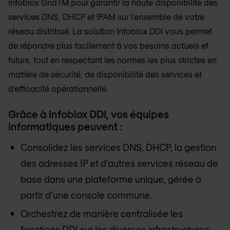
Infoblox GridTM pour garantir la haute disponibilité des
services DNS, DHCP et IPAM sur l'ensemble de votre
réseau distribué. La solution Infoblox DDI vous permet
de répondre plus facilement à vos besoins actuels et
futurs, tout en respectant les normes les plus strictes en
matière de sécurité, de disponibilité des services et
d'efficacité opérationnelle.
Grâce à Infoblox DDI, vos équipes
informatiques peuvent :
Consolidez les services DNS, DHCP, la gestion
des adresses IP et d'autres services réseau de
base dans une plateforme unique, gérée à
partir d'une console commune.
Orchestrez de manière centralisée les
fonctions DDI sur les diverses infrastructures