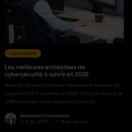
Cybersécurité
Les meilleures entreprises de
cybersécurité à suivre en 2026
Nous avons sélectionné les meilleures entreprises de
cybersécurité à surveiller en 2026. Elles ont réussi à se
différencier des autres acteurs du marché.
Mohamed El Haddouchi
Mohamed El Haddouchi
11 déc. 2025
18 min. lecture