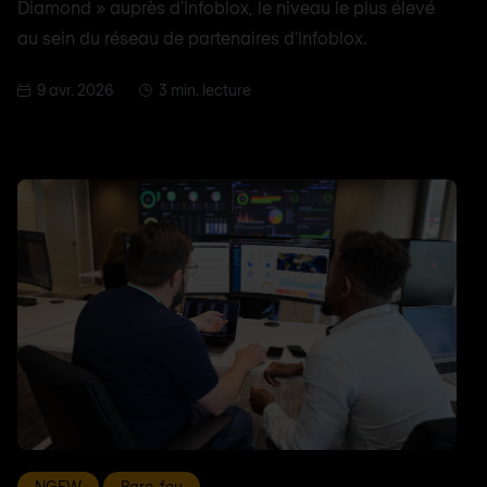
Diamond » auprès d'Infoblox, le niveau le plus élevé
au sein du réseau de partenaires d'Infoblox.
9 avr. 2026
3 min. lecture
NGFW
Pare-feu