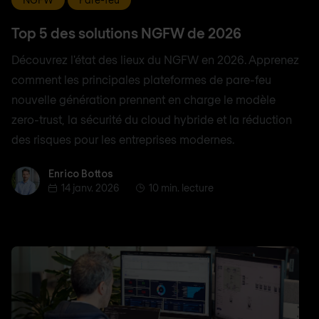
Top 5 des solutions NGFW de 2026
Découvrez l'état des lieux du NGFW en 2026. Apprenez
comment les principales plateformes de pare-feu
nouvelle génération prennent en charge le modèle
zero-trust, la sécurité du cloud hybride et la réduction
des risques pour les entreprises modernes.
Enrico Bottos
Enrico Bottos
14 janv. 2026
10 min. lecture