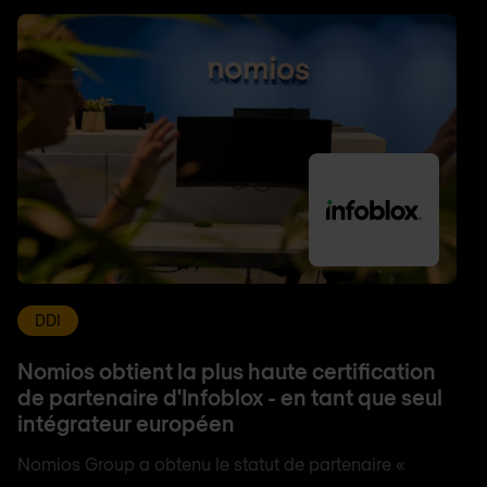
DDI
Nomios obtient la plus haute certification
de partenaire d'Infoblox - en tant que seul
intégrateur européen
Nomios Group a obtenu le statut de partenaire «