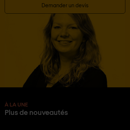
Demander un devis
À LA UNE
Plus de nouveautés