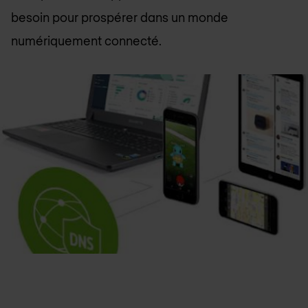
besoin pour prospérer dans un monde
numériquement connecté.