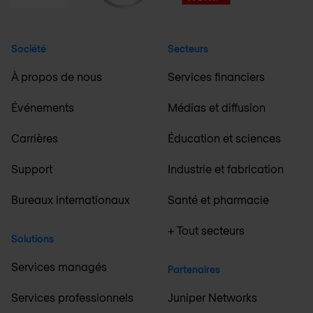
Société
Secteurs
À propos de nous
Services financiers
Événements
Médias et diffusion
Carrières
Éducation et sciences
Support
Industrie et fabrication
Bureaux internationaux
Santé et pharmacie
+ Tout secteurs
Solutions
Services managés
Partenaires
Services professionnels
Juniper Networks