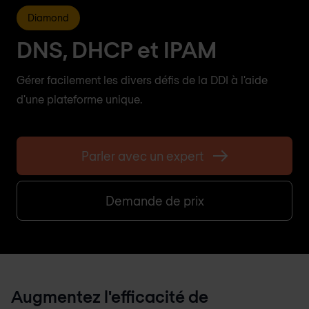
Diamond
DNS, DHCP et IPAM
Gérer facilement les divers défis de la DDI à l'aide
d'une plateforme unique.
Parler avec un expert
Demande de prix
Augmentez l'efficacité de