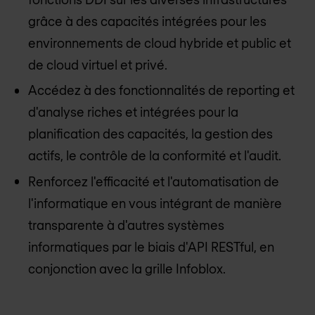
grâce à des capacités intégrées pour les
environnements de cloud hybride et public et
de cloud virtuel et privé.
Accédez à des fonctionnalités de reporting et
d'analyse riches et intégrées pour la
planification des capacités, la gestion des
actifs, le contrôle de la conformité et l'audit.
Renforcez l'efficacité et l'automatisation de
l'informatique en vous intégrant de manière
transparente à d'autres systèmes
informatiques par le biais d'API RESTful, en
conjonction avec la grille Infoblox.