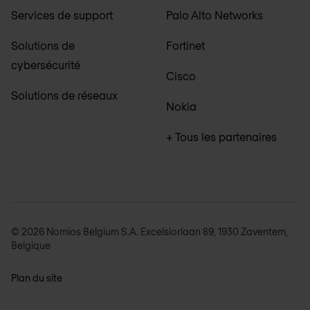
Services de support
Palo Alto Networks
Solutions de
Fortinet
cybersécurité
Cisco
Solutions de réseaux
Nokia
+ Tous les partenaires
© 2026 Nomios Belgium S.A. Excelsiorlaan 89, 1930 Zaventem,
Belgique
Plan du site