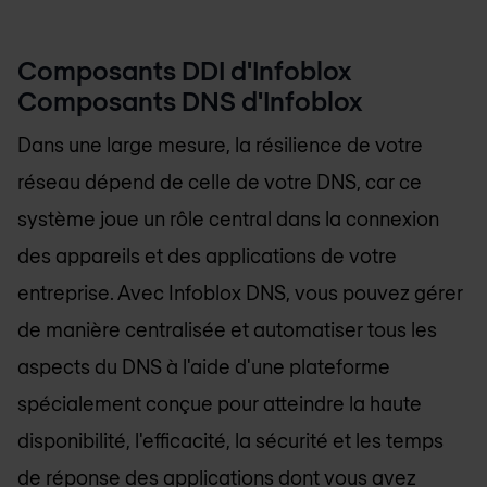
Composants DDI d'Infoblox
Composants DNS d'Infoblox
Dans une large mesure, la résilience de votre
réseau dépend de celle de votre DNS, car ce
système joue un rôle central dans la connexion
des appareils et des applications de votre
entreprise. Avec Infoblox DNS, vous pouvez gérer
de manière centralisée et automatiser tous les
aspects du DNS à l'aide d'une plateforme
spécialement conçue pour atteindre la haute
disponibilité, l'efficacité, la sécurité et les temps
de réponse des applications dont vous avez