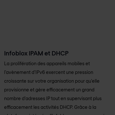
Infoblox IPAM et DHCP
La prolifération des appareils mobiles et
l'avènement d'IPv6 exercent une pression
croissante sur votre organisation pour qu'elle
provisionne et gère efficacement un grand
nombre d'adresses IP tout en supervisant plus
efficacement les activités DHCP. Grâce à la