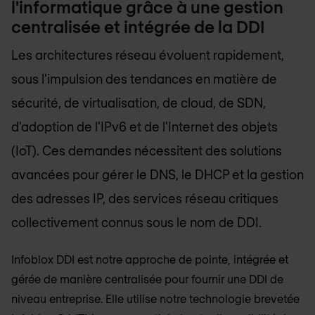
l'informatique grâce à une gestion
centralisée et intégrée de la DDI
Les architectures réseau évoluent rapidement,
sous l'impulsion des tendances en matière de
sécurité, de virtualisation, de cloud, de SDN,
d'adoption de l'IPv6 et de l'Internet des objets
(IoT). Ces demandes nécessitent des solutions
avancées pour gérer le DNS, le DHCP et la gestion
des adresses IP, des services réseau critiques
collectivement connus sous le nom de DDI.
Infoblox DDI est notre approche de pointe, intégrée et
gérée de manière centralisée pour fournir une DDI de
niveau entreprise. Elle utilise notre technologie brevetée