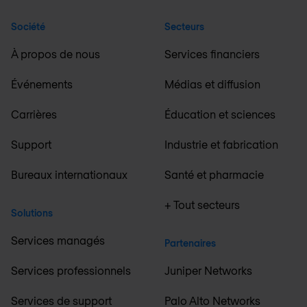
Société
Secteurs
À propos de nous
Services financiers
Événements
Médias et diffusion
Carrières
Éducation et sciences
Support
Industrie et fabrication
Bureaux internationaux
Santé et pharmacie
+ Tout secteurs
Solutions
Services managés
Partenaires
Services professionnels
Juniper Networks
Services de support
Palo Alto Networks