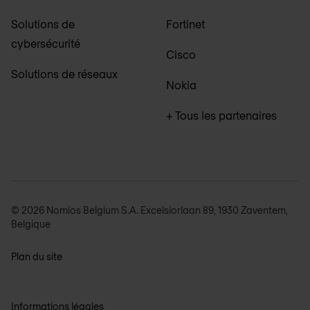
Solutions de
Fortinet
cybersécurité
Cisco
Solutions de réseaux
Nokia
+ Tous les partenaires
© 2026 Nomios Belgium S.A. Excelsiorlaan 89, 1930 Zaventem,
Belgique
Plan du site
Informations légales