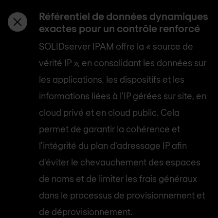
Référentiel de données dynamiques
exactes pour un contrôle renforcé
SOLIDserver IPAM offre la « source de
vérité IP », en consolidant les données sur
les applications, les dispositifs et les
informations liées à l'IP gérées sur site, en
cloud privé et en cloud public. Cela
permet de garantir la cohérence et
l'intégrité du plan d'adressage IP afin
d'éviter le chevauchement des espaces
de noms et de limiter les frais généraux
dans le processus de provisionnement et
de déprovisionnement.