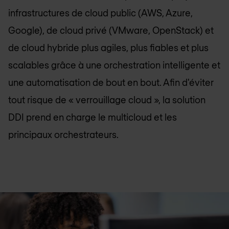
infrastructures de cloud public (AWS, Azure,
Google), de cloud privé (VMware, OpenStack) et
de cloud hybride plus agiles, plus fiables et plus
scalables grâce à une orchestration intelligente et
une automatisation de bout en bout. Afin d'éviter
tout risque de « verrouillage cloud », la solution
DDI prend en charge le multicloud et les
principaux orchestrateurs.