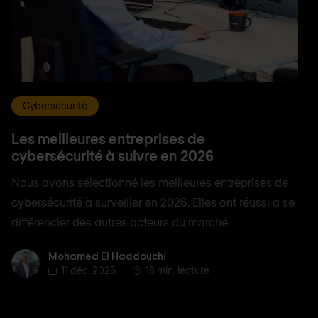
Cybersécurité
Les meilleures entreprises de
cybersécurité à suivre en 2026
Nous avons sélectionné les meilleures entreprises de
cybersécurité à surveiller en 2026. Elles ont réussi à se
différencier des autres acteurs du marché.
Mohamed El Haddouchi
Mohamed El Haddouchi
11 déc. 2025
18 min. lecture