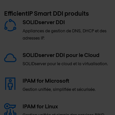
EfficientIP Smart DDI produits
SOLIDserver DDI
Appliances de gestion de DNS, DHCP et des
adresses IP.
SOLIDserver DDI pour le Cloud
SOLIDserver pour le cloud et la virtualisation.
IPAM for Microsoft
Gestion unifiée, simplifiée et sécurisée.
IPAM for Linux
Gestion unifiée et simple des services BIND