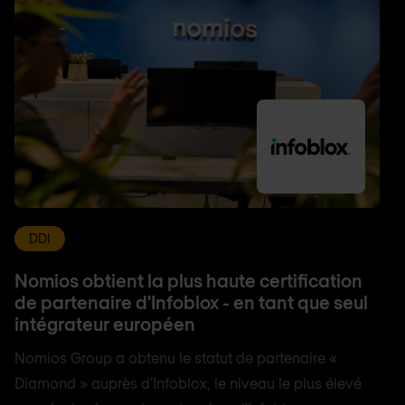
DDI
Nomios obtient la plus haute certification
de partenaire d'Infoblox - en tant que seul
intégrateur européen
Nomios Group a obtenu le statut de partenaire «
Diamond » auprès d'Infoblox, le niveau le plus élevé