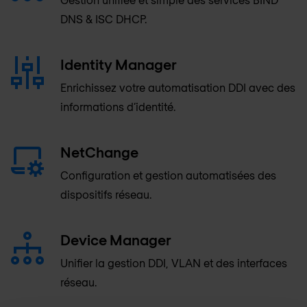
DNS & ISC DHCP.
Identity Manager
Enrichissez votre automatisation DDI avec des
informations d’identité.
NetChange
Configuration et gestion automatisées des
dispositifs réseau.
Device Manager
Unifier la gestion DDI, VLAN et des interfaces
réseau.