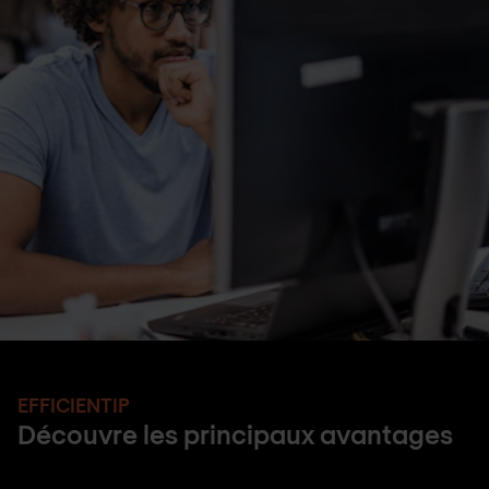
EFFICIENTIP
Découvre les principaux avantages