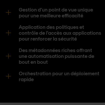
Gestion d'un point de vue unique
pour une meilleure efficacité
Application des politiques et
contrôle de l'accès aux applications
pour renforcer la sécurité
Des métadonnées riches offrant
une automatisation puissante de
bout en bout
Orchestration pour un déploiement
rapide