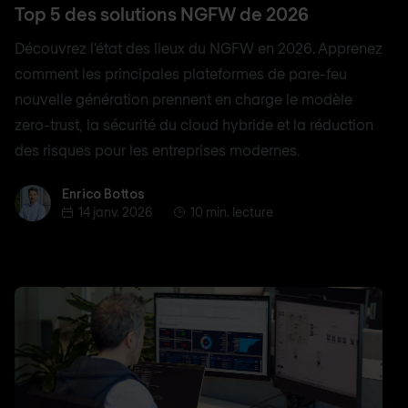
Top 5 des solutions NGFW de 2026
Découvrez l'état des lieux du NGFW en 2026. Apprenez
comment les principales plateformes de pare-feu
nouvelle génération prennent en charge le modèle
zero-trust, la sécurité du cloud hybride et la réduction
des risques pour les entreprises modernes.
Enrico Bottos
Enrico Bottos
14 janv. 2026
10 min. lecture