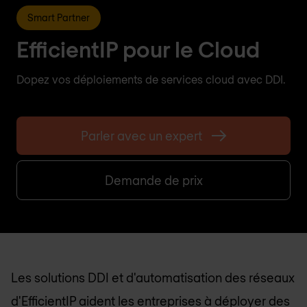
Smart Partner
EfficientIP pour le Cloud
Dopez vos déploiements de services cloud avec DDI.
Parler avec un expert
Demande de prix
Les solutions DDI et d'automatisation des réseaux
d'EfficientIP aident les entreprises à déployer des