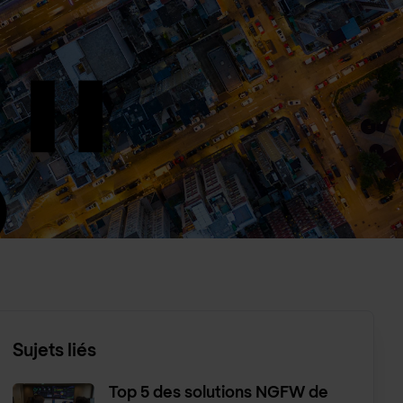
Sujets liés
Top 5 des solutions NGFW de