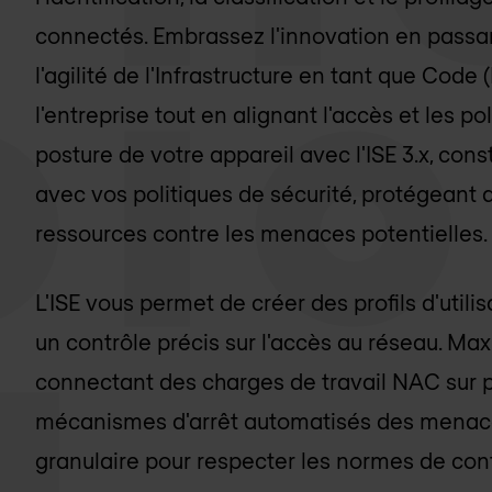
connectés. Embrassez l'innovation en passant
l'agilité de l'Infrastructure en tant que Code (
l'entreprise tout en alignant l'accès et les pol
posture de votre appareil avec l'ISE 3.x, co
avec vos politiques de sécurité, protégeant 
ressources contre les menaces potentielles.
L'ISE vous permet de créer des profils d'utilis
un contrôle précis sur l'accès au réseau. Maxim
connectant des charges de travail NAC sur plu
mécanismes d'arrêt automatisés des menace
granulaire pour respecter les normes de conf