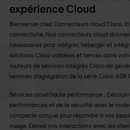
expérience Cloud
Bienvenue chez Connecteurs cloud Cisco, là 
connectivité. Nos connecteurs cloud donnent 
nécessaires pour intégrer, héberger et inté
solutions Cisco validées et tierces dans votr
routeurs de services intégrés Cisco de généra
services d'agrégation de la série Cisco ASR 
Services cloud haute performance : Découvr
performances et de la sécurité avec le rout
compacte conçue pour répondre à vos besoi
nuage. Élevez vos interactions avec les clie