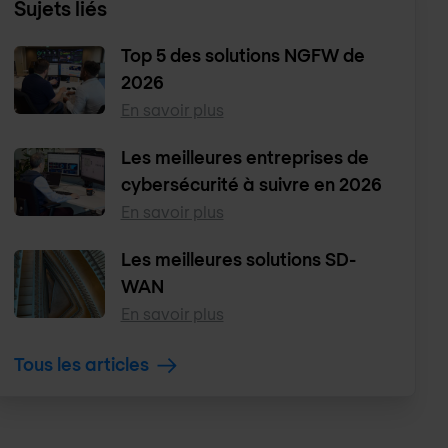
Sujets liés
Top 5 des solutions NGFW de
2026
En savoir plus
Les meilleures entreprises de
cybersécurité à suivre en 2026
En savoir plus
Les meilleures solutions SD-
WAN
En savoir plus
Tous les articles