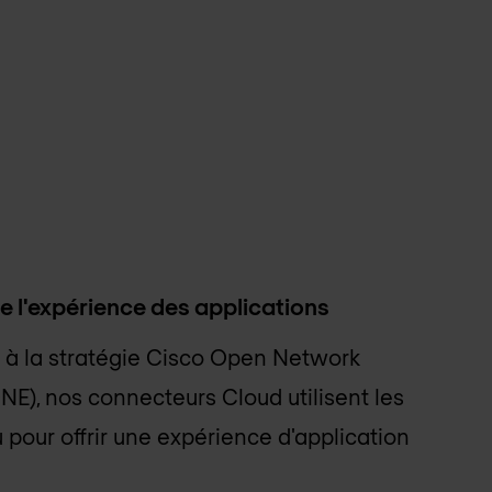
e l'expérience des applications
 la stratégie Cisco Open Network
E), nos connecteurs Cloud utilisent les
 pour offrir une expérience d'application