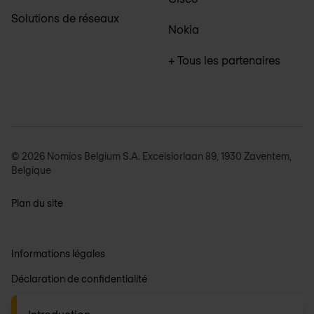
Solutions de réseaux
Nokia
+ Tous les partenaires
© 2026 Nomios Belgium S.A. Excelsiorlaan 89, 1930 Zaventem,
Belgique
Plan du site
Informations légales
Déclaration de confidentialité
Conditions générales