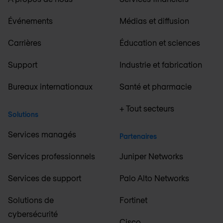
Événements
Médias et diffusion
Carrières
Éducation et sciences
Support
Industrie et fabrication
Bureaux internationaux
Santé et pharmacie
+ Tout secteurs
Solutions
Services managés
Partenaires
Services professionnels
Juniper Networks
Services de support
Palo Alto Networks
Solutions de
Fortinet
cybersécurité
Cisco