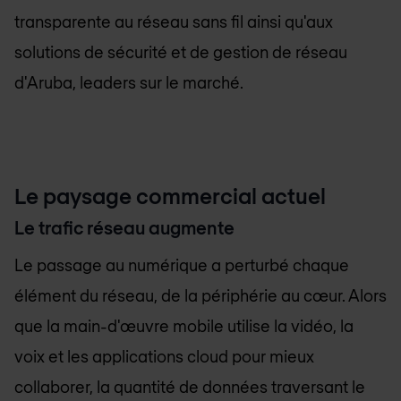
transparente au réseau sans fil ainsi qu'aux
solutions de sécurité et de gestion de réseau
d'Aruba, leaders sur le marché.
Le paysage commercial actuel
Le trafic réseau augmente
Le passage au numérique a perturbé chaque
élément du réseau, de la périphérie au cœur. Alors
que la main-d'œuvre mobile utilise la vidéo, la
voix et les applications cloud pour mieux
collaborer, la quantité de données traversant le