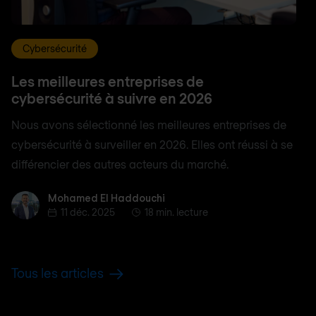
Cybersécurité
Les meilleures entreprises de
cybersécurité à suivre en 2026
Nous avons sélectionné les meilleures entreprises de
cybersécurité à surveiller en 2026. Elles ont réussi à se
différencier des autres acteurs du marché.
Mohamed El Haddouchi
Mohamed El Haddouchi
11 déc. 2025
18 min. lecture
Tous les articles