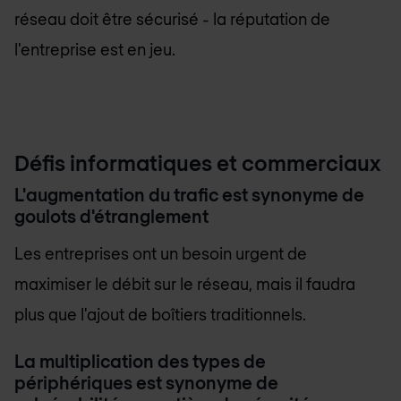
réseau doit être sécurisé - la réputation de
l'entreprise est en jeu.
Défis informatiques et commerciaux
L'augmentation du trafic est synonyme de
goulots d'étranglement
Les entreprises ont un besoin urgent de
maximiser le débit sur le réseau, mais il faudra
plus que l'ajout de boîtiers traditionnels.
La multiplication des types de
périphériques est synonyme de