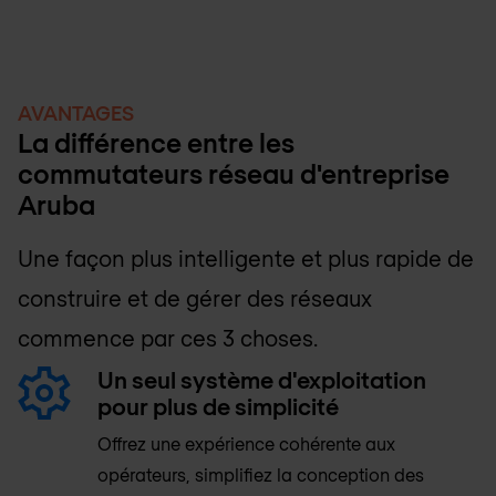
AVANTAGES
La différence entre les
commutateurs réseau d'entreprise
Aruba
Une façon plus intelligente et plus rapide de
construire et de gérer des réseaux
commence par ces 3 choses.
Un seul système d'exploitation
pour plus de simplicité
Offrez une expérience cohérente aux
opérateurs, simplifiez la conception des