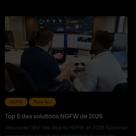
NGFW
Pare-feu
Top 5 des solutions NGFW de 2026
Découvrez l'état des lieux du NGFW en 2026. Apprenez
comment les principales plateformes de pare-feu