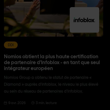
DDI
Nomios obtient la plus haute certification
de partenaire d'Infoblox - en tant que seul
intégrateur européen
Nomios Group a obtenu le statut de partenaire «
Diamond » auprès d'Infoblox, le niveau le plus élevé
au sein du réseau de partenaires d'Infoblox.
9 avr. 2026
3 min. lecture