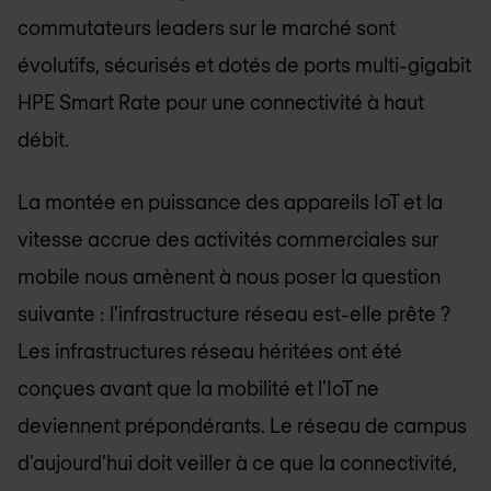
commutateurs leaders sur le marché sont
évolutifs, sécurisés et dotés de ports multi-gigabit
HPE Smart Rate pour une connectivité à haut
débit.
La montée en puissance des appareils IoT et la
vitesse accrue des activités commerciales sur
mobile nous amènent à nous poser la question
suivante : l'infrastructure réseau est-elle prête ?
Les infrastructures réseau héritées ont été
conçues avant que la mobilité et l'IoT ne
deviennent prépondérants. Le réseau de campus
d'aujourd'hui doit veiller à ce que la connectivité,