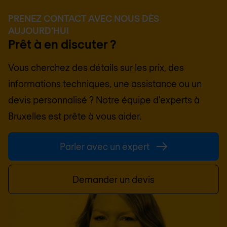
PRENEZ CONTACT AVEC NOUS DÈS
AUJOURD'HUI
Prêt à en discuter ?
Vous cherchez des détails sur les prix, des
informations techniques, une assistance ou un
devis personnalisé ? Notre équipe d'experts à
Bruxelles
est prête à vous aider.
Parler avec un expert
Demander un devis