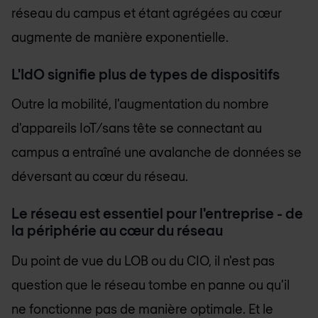
réseau du campus et étant agrégées au cœur
augmente de manière exponentielle.
L'IdO signifie plus de types de dispositifs
Outre la mobilité, l'augmentation du nombre
d'appareils IoT/sans tête se connectant au
campus a entraîné une avalanche de données se
déversant au cœur du réseau.
Le réseau est essentiel pour l'entreprise - de
la périphérie au cœur du réseau
Du point de vue du LOB ou du CIO, il n'est pas
question que le réseau tombe en panne ou qu'il
ne fonctionne pas de manière optimale. Et le