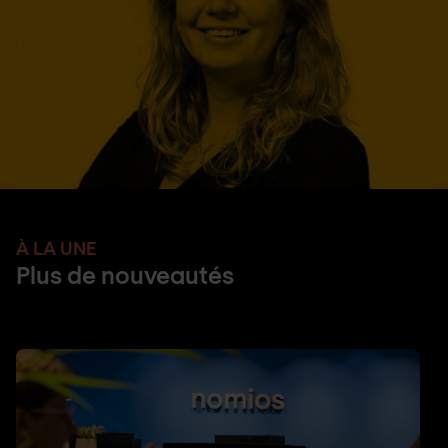
À LA UNE
Plus de nouveautés