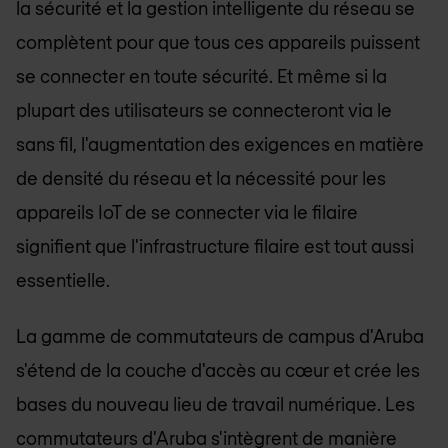
la sécurité et la gestion intelligente du réseau se
complètent pour que tous ces appareils puissent
se connecter en toute sécurité. Et même si la
plupart des utilisateurs se connecteront via le
sans fil, l'augmentation des exigences en matière
de densité du réseau et la nécessité pour les
appareils IoT de se connecter via le filaire
signifient que l'infrastructure filaire est tout aussi
essentielle.
La gamme de commutateurs de campus d'Aruba
s'étend de la couche d'accès au cœur et crée les
bases du nouveau lieu de travail numérique. Les
commutateurs d'Aruba s'intègrent de manière