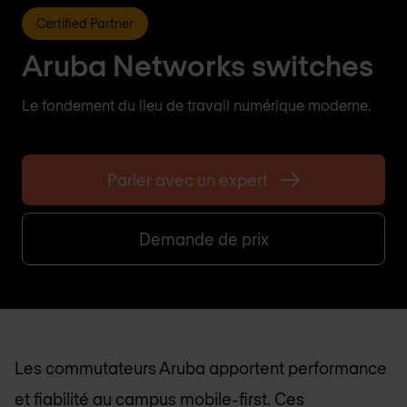
Certified Partner
Aruba Networks switches
Le fondement du lieu de travail numérique moderne.
Parler avec un expert
Demande de prix
Les commutateurs Aruba apportent performance
et fiabilité au campus mobile-first. Ces