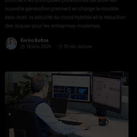
nouvelle génération prennent en charge le modèle
zero-trust, la sécurité du cloud hybride et la réduction
des risques pour les entreprises modernes.
Enrico Bottos
Enrico Bottos
14 janv. 2026
10 min. lecture