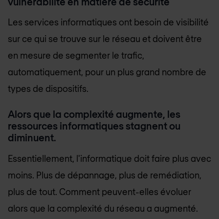
vulnérabilité en matière de sécurité
Les services informatiques ont besoin de visibilité
sur ce qui se trouve sur le réseau et doivent être
en mesure de segmenter le trafic,
automatiquement, pour un plus grand nombre de
types de dispositifs.
Alors que la complexité augmente, les
ressources informatiques stagnent ou
diminuent.
Essentiellement, l'informatique doit faire plus avec
moins. Plus de dépannage, plus de remédiation,
plus de tout. Comment peuvent-elles évoluer
alors que la complexité du réseau a augmenté.