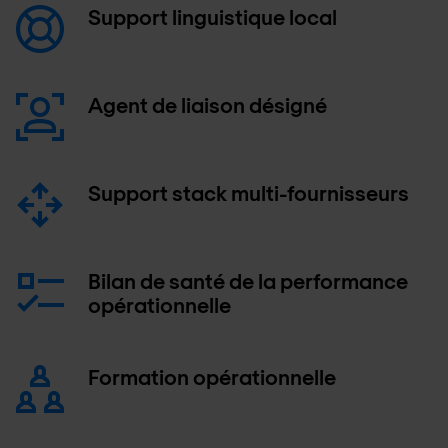
Support linguistique local
Agent de liaison désigné
Support stack multi-fournisseurs
Bilan de santé de la performance
opérationnelle
Formation opérationnelle