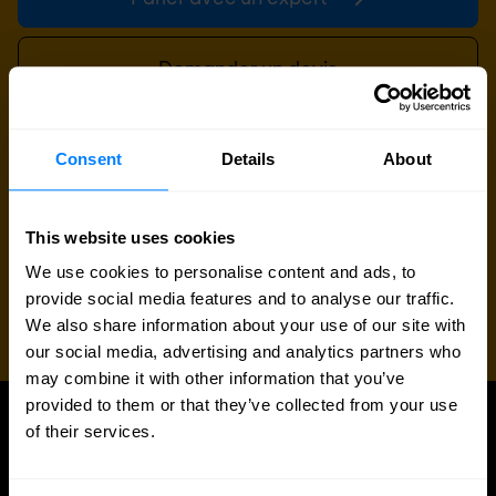
Demander un devis
Consent
Details
About
This website uses cookies
We use cookies to personalise content and ads, to
provide social media features and to analyse our traffic.
We also share information about your use of our site with
our social media, advertising and analytics partners who
may combine it with other information that you’ve
provided to them or that they’ve collected from your use
of their services.
À LA UNE
Plus de nouveautés