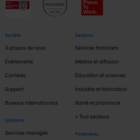
Société
Secteurs
À propos de nous
Services financiers
Événements
Médias et diffusion
Carrières
Éducation et sciences
Support
Industrie et fabrication
Bureaux internationaux
Santé et pharmacie
+ Tout secteurs
Solutions
Services managés
Partenaires