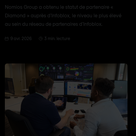
Nomios Group a obtenu le statut de partenaire «
Diamond » auprès d'Infoblox, le niveau le plus élevé
au sein du réseau de partenaires d'Infoblox.
9 avr. 2026
3 min. lecture