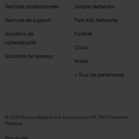
Services professionnels
Juniper Networks
Services de support
Palo Alto Networks
Solutions de
Fortinet
cybersécurité
Cisco
Solutions de réseaux
Nokia
+ Tous les partenaires
© 2026 Nomios Belgium S.A. Excelsiorlaan 89, 1930 Zaventem,
Belgique
Plan du site