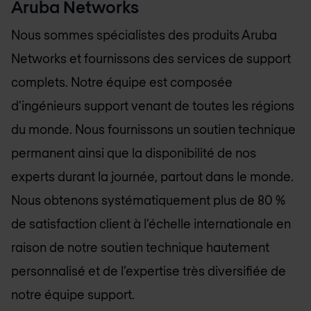
Aruba Networks
Nous sommes spécialistes des produits Aruba
Networks et fournissons des services de support
complets. Notre équipe est composée
d'ingénieurs support venant de toutes les régions
du monde. Nous fournissons un soutien technique
permanent ainsi que la disponibilité de nos
experts durant la journée, partout dans le monde.
Nous obtenons systématiquement plus de 80 %
de satisfaction client à l’échelle internationale en
raison de notre soutien technique hautement
personnalisé et de l’expertise très diversifiée de
notre équipe support.