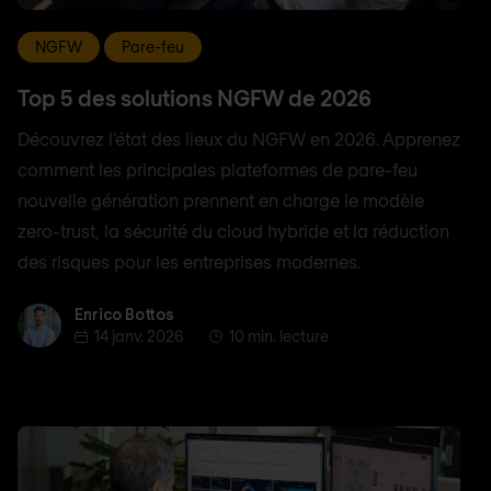
NGFW
Pare-feu
Top 5 des solutions NGFW de 2026
Découvrez l'état des lieux du NGFW en 2026. Apprenez
comment les principales plateformes de pare-feu
nouvelle génération prennent en charge le modèle
zero-trust, la sécurité du cloud hybride et la réduction
des risques pour les entreprises modernes.
Enrico Bottos
Enrico Bottos
14 janv. 2026
10 min. lecture