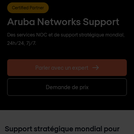
Certified Partner
Aruba Networks Support
Des services NOC et de support stratégique mondial,
24h/24, 7j/7.
Parler avec un expert
Demande de prix
Support stratégique mondial pour