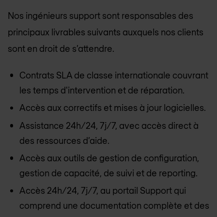
Nos ingénieurs support sont responsables des
principaux livrables suivants auxquels nos clients
sont en droit de s’attendre.
Contrats SLA de classe internationale couvrant
les temps d'intervention et de réparation.
Accès aux correctifs et mises à jour logicielles.
Assistance 24h/24, 7j/7, avec accès direct à
des ressources d’aide.
Accès aux outils de gestion de configuration,
gestion de capacité, de suivi et de reporting.
Accès 24h/24, 7j/7, au portail Support qui
comprend une documentation complète et des