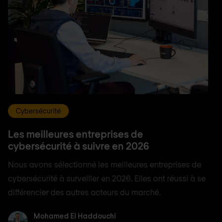
Cybersécurité
Les meilleures entreprises de
cybersécurité à suivre en 2026
Nous avons sélectionné les meilleures entreprises de
cybersécurité à surveiller en 2026. Elles ont réussi à se
différencier des autres acteurs du marché.
Mohamed El Haddouchi
Mohamed El Haddouchi