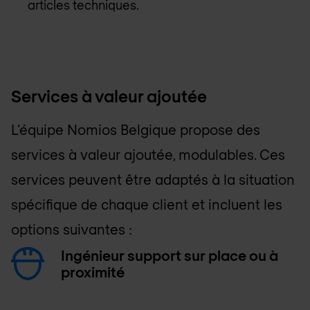
articles techniques.
Services à valeur ajoutée
L’équipe
Nomios Belgique
propose des
services à valeur ajoutée, modulables. Ces
services peuvent être adaptés à la situation
spécifique de chaque client et incluent les
options suivantes :
Ingénieur support sur place ou à
proximité