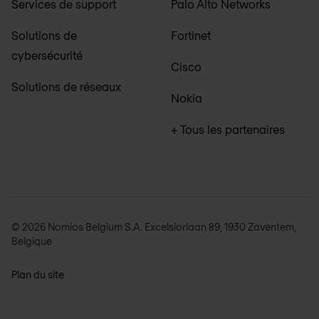
Services de support
Palo Alto Networks
Solutions de
Fortinet
cybersécurité
Cisco
Solutions de réseaux
Nokia
+ Tous les partenaires
© 2026 Nomios Belgium S.A. Excelsiorlaan 89, 1930 Zaventem,
Belgique
Plan du site