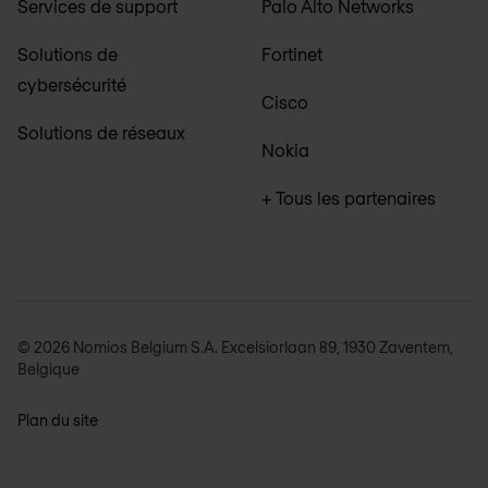
Services de support
Palo Alto Networks
Solutions de
Fortinet
cybersécurité
Cisco
Solutions de réseaux
Nokia
+ Tous les partenaires
© 2026 Nomios Belgium S.A. Excelsiorlaan 89, 1930 Zaventem,
Belgique
Plan du site