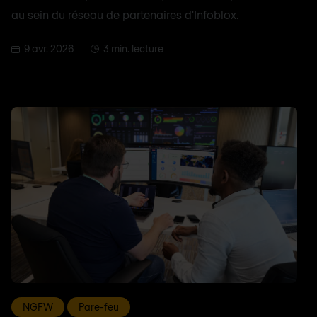
au sein du réseau de partenaires d'Infoblox.
9 avr. 2026
3 min. lecture
NGFW
Pare-feu