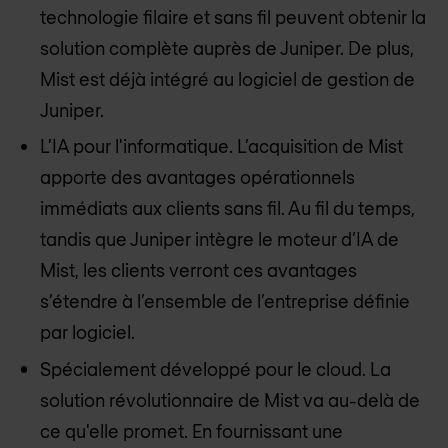
technologie filaire et sans fil peuvent obtenir la
solution complète auprès de Juniper. De plus,
Mist est déjà intégré au logiciel de gestion de
Juniper.
L’IA pour l'informatique. L’acquisition de Mist
apporte des avantages opérationnels
immédiats aux clients sans fil. Au fil du temps,
tandis que Juniper intègre le moteur d’IA de
Mist, les clients verront ces avantages
s’étendre à l’ensemble de l’entreprise définie
par logiciel.
Spécialement développé pour le cloud. La
solution révolutionnaire de Mist va au-delà de
ce qu'elle promet. En fournissant une