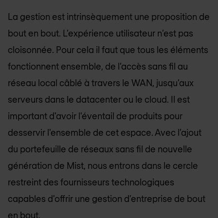
La gestion est intrinsèquement une proposition de
bout en bout. L’expérience utilisateur n’est pas
cloisonnée. Pour cela il faut que tous les éléments
fonctionnent ensemble, de l’accès sans fil au
réseau local câblé à travers le WAN, jusqu’aux
serveurs dans le datacenter ou le cloud. Il est
important d'avoir l'éventail de produits pour
desservir l'ensemble de cet espace. Avec l’ajout
du portefeuille de réseaux sans fil de nouvelle
génération de Mist, nous entrons dans le cercle
restreint des fournisseurs technologiques
capables d'offrir une gestion d’entreprise de bout
en bout.