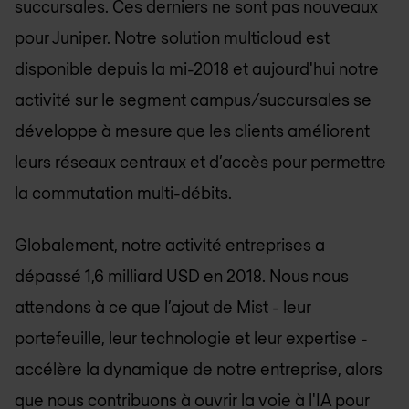
succursales. Ces derniers ne sont pas nouveaux
pour Juniper. Notre solution multicloud est
disponible depuis la mi-2018 et aujourd'hui notre
activité sur le segment campus/succursales se
développe à mesure que les clients améliorent
leurs réseaux centraux et d’accès pour permettre
la commutation multi-débits.
Globalement, notre activité entreprises a
dépassé 1,6 milliard USD en 2018. Nous nous
attendons à ce que l’ajout de Mist - leur
portefeuille, leur technologie et leur expertise -
accélère la dynamique de notre entreprise, alors
que nous contribuons à ouvrir la voie à l'IA pour