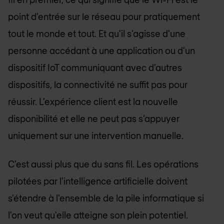
point d'entrée sur le réseau pour pratiquement
tout le monde et tout. Et qu'il s’agisse d'une
personne accédant à une application ou d'un
dispositif IoT communiquant avec d’autres
dispositifs, la connectivité ne suffit pas pour
réussir. L’expérience client est la nouvelle
disponibilité et elle ne peut pas s’appuyer
uniquement sur une intervention manuelle.
C’est aussi plus que du sans fil. Les opérations
pilotées par l'intelligence artificielle doivent
s'étendre à l'ensemble de la pile informatique si
l'on veut qu'elle atteigne son plein potentiel.