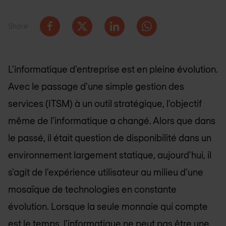
Share
L'informatique d’entreprise est en pleine évolution.
Avec le passage d'une simple gestion des
services (ITSM) à un outil stratégique, l'objectif
même de l'informatique a changé. Alors que dans
le passé, il était question de disponibilité dans un
environnement largement statique, aujourd'hui, il
s'agit de l'expérience utilisateur au milieu d'une
mosaïque de technologies en constante
évolution. Lorsque la seule monnaie qui compte
est le temps, l'informatique ne peut pas être une