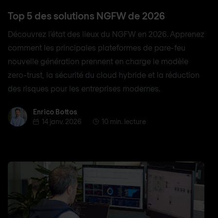
Top 5 des solutions NGFW de 2026
Découvrez l'état des lieux du NGFW en 2026. Apprenez
comment les principales plateformes de pare-feu
nouvelle génération prennent en charge le modèle
zero-trust, la sécurité du cloud hybride et la réduction
des risques pour les entreprises modernes.
Enrico Bottos
Enrico Bottos
14 janv. 2026
10 min. lecture