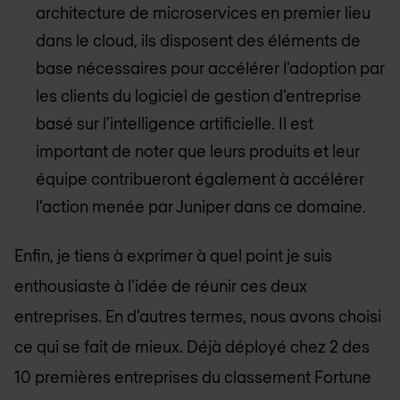
architecture de microservices en premier lieu
dans le cloud, ils disposent des éléments de
base nécessaires pour accélérer l'adoption par
les clients du logiciel de gestion d’entreprise
basé sur l’intelligence artificielle. Il est
important de noter que leurs produits et leur
équipe contribueront également à accélérer
l’action menée par Juniper dans ce domaine.
Enfin, je tiens à exprimer à quel point je suis
enthousiaste à l'idée de réunir ces deux
entreprises. En d’autres termes, nous avons choisi
ce qui se fait de mieux. Déjà déployé chez 2 des
10 premières entreprises du classement Fortune