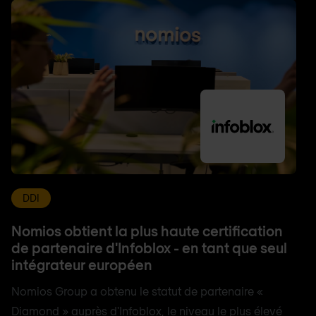
DDI
Nomios obtient la plus haute certification
de partenaire d'Infoblox - en tant que seul
intégrateur européen
Nomios Group a obtenu le statut de partenaire «
Diamond » auprès d'Infoblox, le niveau le plus élevé