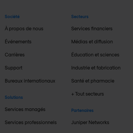
Société
Secteurs
À propos de nous
Services financiers
Événements
Médias et diffusion
Carrières
Éducation et sciences
Support
Industrie et fabrication
Bureaux internationaux
Santé et pharmacie
+ Tout secteurs
Solutions
Services managés
Partenaires
Services professionnels
Juniper Networks