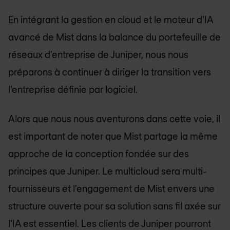
En intégrant la gestion en cloud et le moteur d'IA
avancé de Mist dans la balance du portefeuille de
réseaux d’entreprise de Juniper, nous nous
préparons à continuer à diriger la transition vers
l'entreprise définie par logiciel.
Alors que nous nous aventurons dans cette voie, il
est important de noter que Mist partage la même
approche de la conception fondée sur des
principes que Juniper. Le multicloud sera multi-
fournisseurs et l’engagement de Mist envers une
structure ouverte pour sa solution sans fil axée sur
l’IA est essentiel. Les clients de Juniper pourront