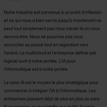
Notre industrie est parvenue à un point d'inflexion
et ce qui nous a bien servis jusqu'à maintenant ne
peut tout simplement pas nous mener là où nous
devons être. Nous ne pouvons pas nous
accrocher au passé tout en regardant vers
l'avenir. Le multicloud et l’entreprise définie par
logiciel sont à notre portée. L’IA pour
l'informatique est à notre portée.
Le sans-fil est le moyen le plus stratégique pour
commencer à intégrer l’IA à l'informatique. Les
entreprises passent déjà de plus en plus au sans
fil en premier, ce qui signifie que le Wi-Fi est le