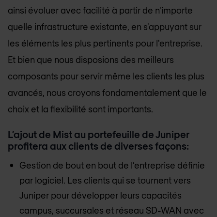
ainsi évoluer avec facilité à partir de n'importe
quelle infrastructure existante, en s'appuyant sur
les éléments les plus pertinents pour l'entreprise.
Et bien que nous disposions des meilleurs
composants pour servir même les clients les plus
avancés, nous croyons fondamentalement que le
choix et la flexibilité sont importants.
L’ajout de Mist au portefeuille de Juniper
profitera aux clients de diverses façons:
Gestion de bout en bout de l’entreprise définie
par logiciel. Les clients qui se tournent vers
Juniper pour développer leurs capacités
campus, succursales et réseau SD-WAN avec