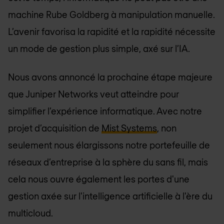
machine Rube Goldberg à manipulation manuelle.
L’avenir favorisa la rapidité et la rapidité nécessite
un mode de gestion plus simple, axé sur l’IA.
Nous avons annoncé la prochaine étape majeure
que Juniper Networks veut atteindre pour
simplifier l’expérience informatique. Avec notre
projet d’acquisition de
Mist Systems
, non
seulement nous élargissons notre portefeuille de
réseaux d’entreprise à la sphère du sans fil, mais
cela nous ouvre également les portes d'une
gestion axée sur l'intelligence artificielle à l'ère du
multicloud.