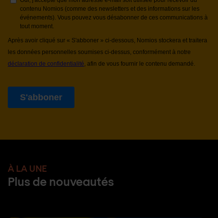
À LA UNE
Plus de nouveautés