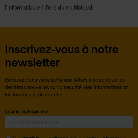
l'informatique à l'ère du multicloud.
Inscrivez-vous à notre
newsletter
Recevez dans votre boîte aux lettres électronique les
dernières nouvelles sur la sécurité, des informations et
les tendances du marché.