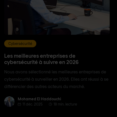
Cybersécurité
Les meilleures entreprises de
cybersécurité à suivre en 2026
Nous avons sélectionné les meilleures entreprises de
cybersécurité à surveiller en 2026. Elles ont réussi à se
différencier des autres acteurs du marché.
Mohamed El Haddouchi
Mohamed El Haddouchi
11 déc. 2025
18 min. lecture