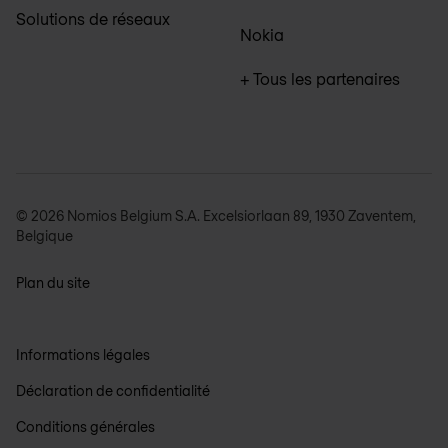
Solutions de réseaux
Nokia
+ Tous les partenaires
© 2026 Nomios Belgium S.A. Excelsiorlaan 89, 1930 Zaventem,
Belgique
Plan du site
Informations légales
Déclaration de confidentialité
Conditions générales