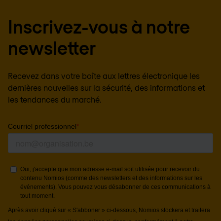
Inscrivez-vous à notre
newsletter
Recevez dans votre boîte aux lettres électronique les
dernières nouvelles sur la sécurité, des informations et
les tendances du marché.