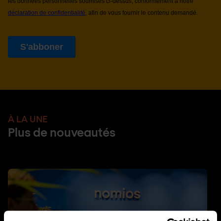
À LA UNE
Plus de nouveautés