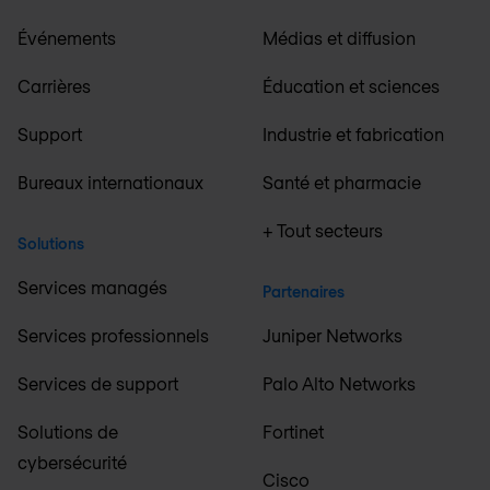
Événements
Médias et diffusion
Carrières
Éducation et sciences
Support
Industrie et fabrication
Bureaux internationaux
Santé et pharmacie
+ Tout secteurs
Solutions
Services managés
Partenaires
Services professionnels
Juniper Networks
Services de support
Palo Alto Networks
Solutions de
Fortinet
cybersécurité
Cisco