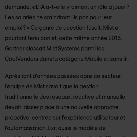
demandé. « L’IA a-t-elle vraiment un rôle à jouer ?
Les salariés ne craindront-ils pas pour leur
emploi ? » Ce genre de question fusait. Mist a
pourtant tenu bon et, cette même année 2016,
Gartner classait Mist Systems parmi les
Cool Vendors dans la catégorie Mobile et sans fil.
Après tant d’années passées dans ce secteur,
l’équipe de Mist savait que la gestion
traditionnelle des réseaux, réactive et manuelle,
devait laisser place à une nouvelle approche
proactive, centrée sur l’expérience utilisateur et
l’automatisation. Exit aussi le modèle de