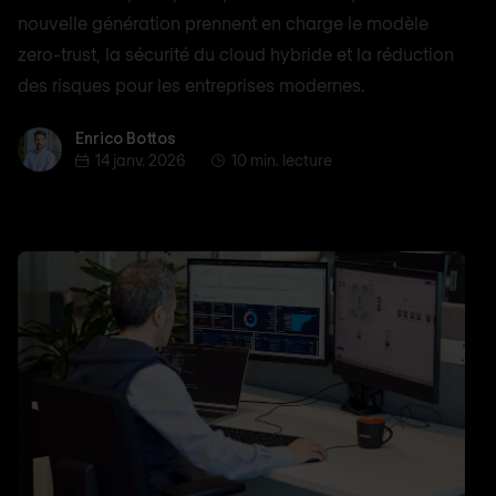
nouvelle génération prennent en charge le modèle
zero-trust, la sécurité du cloud hybride et la réduction
des risques pour les entreprises modernes.
Enrico Bottos
Enrico Bottos
14 janv. 2026
10 min. lecture