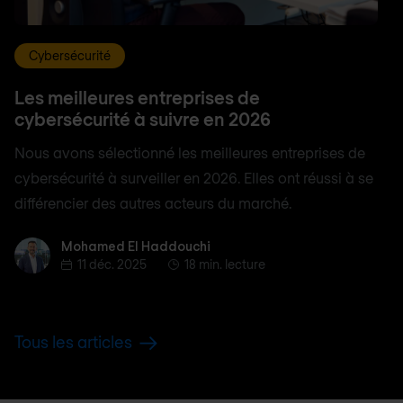
Cybersécurité
Les meilleures entreprises de
cybersécurité à suivre en 2026
Nous avons sélectionné les meilleures entreprises de
cybersécurité à surveiller en 2026. Elles ont réussi à se
différencier des autres acteurs du marché.
Mohamed El Haddouchi
Mohamed El Haddouchi
11 déc. 2025
18 min. lecture
Tous les articles