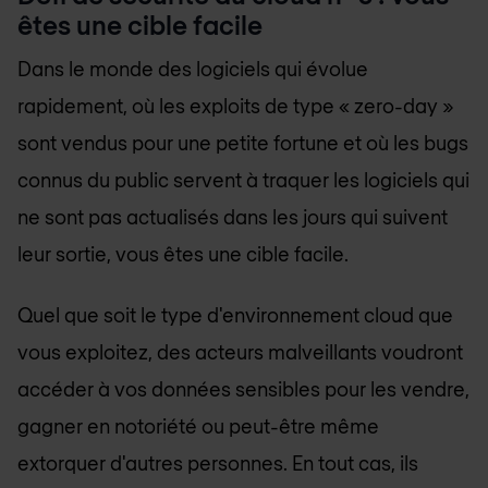
êtes une cible facile
Dans le monde des logiciels qui évolue
rapidement, où les exploits de type « zero-day »
sont vendus pour une petite fortune et où les bugs
connus du public servent à traquer les logiciels qui
ne sont pas actualisés dans les jours qui suivent
leur sortie, vous êtes une cible facile.
Quel que soit le type d'environnement cloud que
vous exploitez, des acteurs malveillants voudront
accéder à vos données sensibles pour les vendre,
gagner en notoriété ou peut-être même
extorquer d'autres personnes. En tout cas, ils