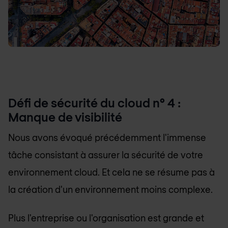
Défi de sécurité du cloud n° 4 :
Manque de visibilité
Nous avons évoqué précédemment l'immense
tâche consistant à assurer la sécurité de votre
environnement cloud. Et cela ne se résume pas à
la création d'un environnement moins complexe.
Plus l'entreprise ou l'organisation est grande et