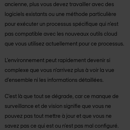
ancienne, plus vous devez travailler avec des
logiciels existants ou une méthode particulière
pour exécuter un processus spécifique qui n'est
pas compatible avec les nouveaux outils cloud
que vous utilisez actuellement pour ce processus.
L'environnement peut rapidement devenir si
complexe que vous n'arrivez plus à voir la vue
d'ensemble ni les informations détaillées.
C'est là que tout se dégrade, car ce manque de
surveillance et de vision signifie que vous ne
pouvez pas tout mettre à jour et que vous ne
savez pas ce qui est ou n'est pas mal configuré.