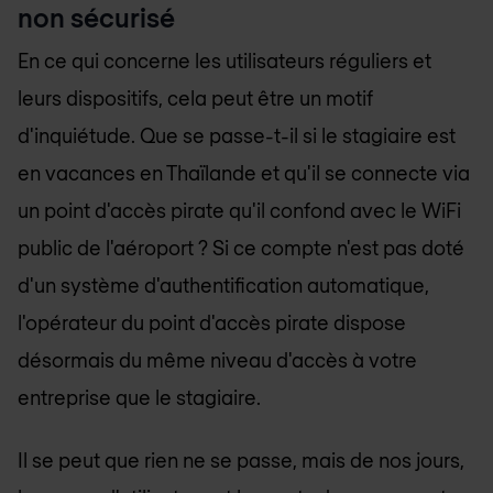
non sécurisé
En ce qui concerne les utilisateurs réguliers et
leurs dispositifs, cela peut être un motif
d'inquiétude. Que se passe-t-il si le stagiaire est
en vacances en Thaïlande et qu'il se connecte via
un point d'accès pirate qu'il confond avec le WiFi
public de l'aéroport ? Si ce compte n'est pas doté
d'un système d'authentification automatique,
l'opérateur du point d'accès pirate dispose
désormais du même niveau d'accès à votre
entreprise que le stagiaire.
Il se peut que rien ne se passe, mais de nos jours,