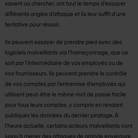
savent où chercher, ont tout le temps d'essayer
différents angles d'attaque et ils leur suffit d'une
tentative pour réussir.
Ils peuvent essayer de prendre pied avec des
logiciels malveillants via l’hameçonnage, que ce
soit par l'intermédiaire de vos employés ou de
vos fournisseurs. Ils peuvent prendre le contrôle
de vos comptes par l'entremise d'employés qui
utilisent peut-être le même mot de passe facile
pour tous leurs comptes, y compris en rendant
publiques les données du dernier piratage. À
l'heure actuelle, certains acteurs malveillants vont
jusqu'à mener des attaques de grande envergure