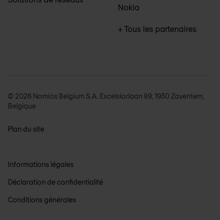
Nokia
+ Tous les partenaires
© 2026 Nomios Belgium S.A. Excelsiorlaan 89, 1930 Zaventem,
Belgique
Plan du site
Informations légales
Déclaration de confidentialité
Conditions générales