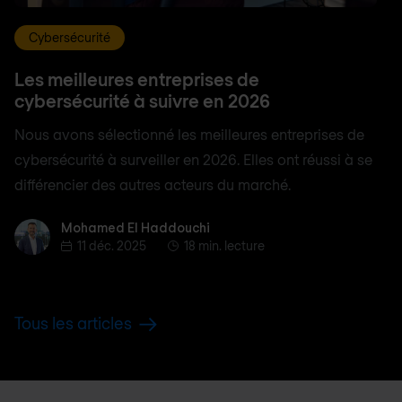
Cybersécurité
Les meilleures entreprises de
cybersécurité à suivre en 2026
Nous avons sélectionné les meilleures entreprises de
cybersécurité à surveiller en 2026. Elles ont réussi à se
différencier des autres acteurs du marché.
Mohamed El Haddouchi
Mohamed El Haddouchi
11 déc. 2025
18 min. lecture
Tous les articles