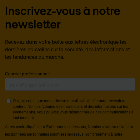
Inscrivez-vous à notre
newsletter
Recevez dans votre boîte aux lettres électronique les
dernières nouvelles sur la sécurité, des informations et
les tendances du marché.