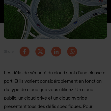
Share
Les défis de sécurité du cloud sont d'une classe à
part. Et ils varient considérablement en fonction
du type de cloud que vous utilisez. Un cloud
public, un cloud privé et un cloud hybride
présentent tous des défis spécifiques. Pour