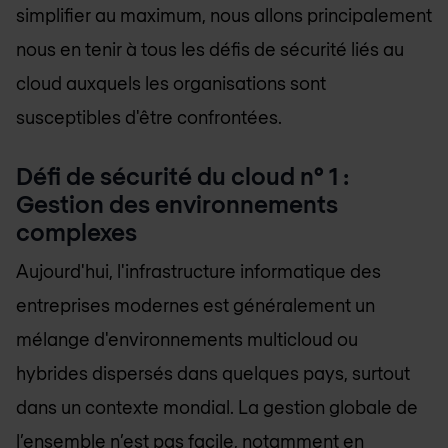
simplifier au maximum, nous allons principalement
nous en tenir à tous les défis de sécurité liés au
cloud auxquels les organisations sont
susceptibles d'être confrontées.
Défi de sécurité du cloud n° 1 :
Gestion des environnements
complexes
Aujourd'hui, l'infrastructure informatique des
entreprises modernes est généralement un
mélange d'environnements multicloud ou
hybrides dispersés dans quelques pays, surtout
dans un contexte mondial. La gestion globale de
l’ensemble n’est pas facile, notamment en