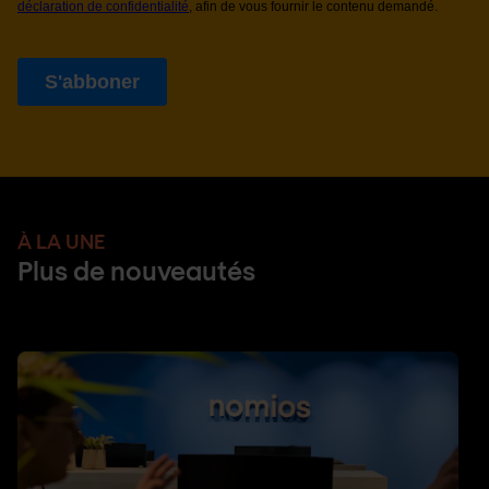
À LA UNE
Plus de nouveautés