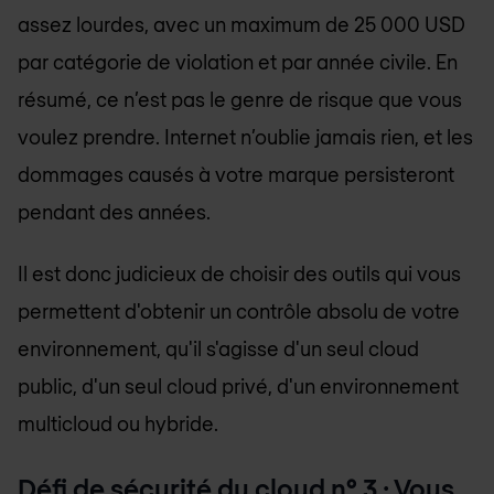
assez lourdes, avec un maximum de 25 000 USD
par catégorie de violation et par année civile. En
résumé, ce n’est pas le genre de risque que vous
voulez prendre. Internet n’oublie jamais rien, et les
dommages causés à votre marque persisteront
pendant des années.
Il est donc judicieux de choisir des outils qui vous
permettent d'obtenir un contrôle absolu de votre
environnement, qu'il s'agisse d'un seul cloud
public, d'un seul cloud privé, d'un environnement
multicloud ou hybride.
Défi de sécurité du cloud n° 3 : Vous