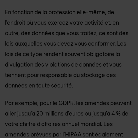
En fonction de la profession elle-même, de
l'endroit où vous exercez votre activité et, en
outre, des données que vous traitez, ce sont des
lois auxquelles vous devez vous conformer. Les
lois de ce type rendent souvent obligatoire la
divulgation des violations de données et vous
tiennent pour responsable du stockage des
données en toute sécurité.
Par exemple, pour le GDPR, les amendes peuvent
aller jusqu'à 20 millions d'euros ou jusqu'à 4 % de
votre chiffre d'affaires annuel mondial. Les
amendes prévues par l'HIPAA sont également