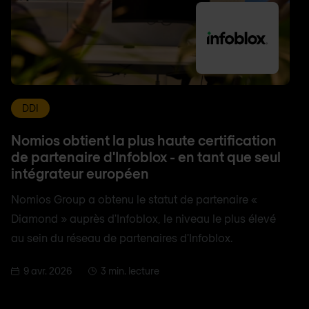
DDI
Nomios obtient la plus haute certification
de partenaire d'Infoblox - en tant que seul
intégrateur européen
Nomios Group a obtenu le statut de partenaire «
Diamond » auprès d'Infoblox, le niveau le plus élevé
au sein du réseau de partenaires d'Infoblox.
9 avr. 2026
3 min. lecture