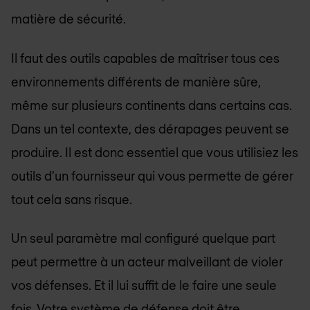
matière de sécurité.
Il faut des outils capables de maîtriser tous ces
environnements différents de manière sûre,
même sur plusieurs continents dans certains cas.
Dans un tel contexte, des dérapages peuvent se
produire. Il est donc essentiel que vous utilisiez les
outils d'un fournisseur qui vous permette de gérer
tout cela sans risque.
Un seul paramètre mal configuré quelque part
peut permettre à un acteur malveillant de violer
vos défenses. Et il lui suffit de le faire une seule
fois. Votre système de défense doit être