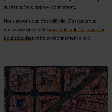
sur la chaîne d'approvisionnement.
Nous savons que c’est difficile. C’est pourquoi
vous avez besoin des
meilleurs outils disponibles
pour sécuriser
votre environnement cloud.