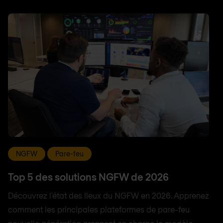
NGFW
Pare-feu
Top 5 des solutions NGFW de 2026
Découvrez l'état des lieux du NGFW en 2026. Apprenez
comment les principales plateformes de pare-feu