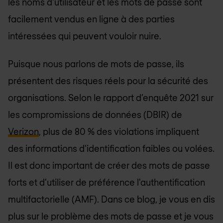
les noms d'utilisateur et les mots de passe sont
facilement vendus en ligne à des parties
intéressées qui peuvent vouloir nuire.
Puisque nous parlons de mots de passe, ils
présentent des risques réels pour la sécurité des
organisations. Selon le rapport d’enquête 2021 sur
les compromissions de données (DBIR) de
Verizon
, plus de 80 % des violations impliquent
des informations d'identification faibles ou volées.
Il est donc important de créer des mots de passe
forts et d'utiliser de préférence l'authentification
multifactorielle (AMF). Dans ce blog, je vous en dis
plus sur le problème des mots de passe et je vous