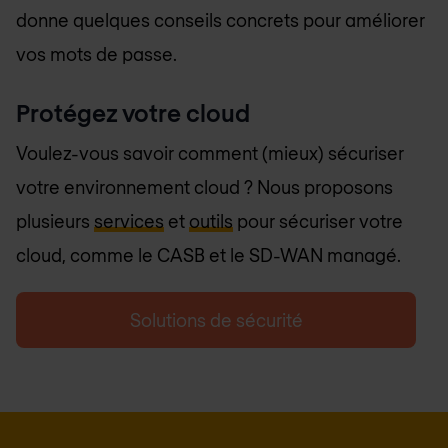
donne quelques conseils concrets pour améliorer
vos mots de passe.
Protégez votre cloud
Voulez-vous savoir comment (mieux) sécuriser
votre environnement cloud ? Nous proposons
plusieurs
services
et
outils
pour sécuriser votre
cloud, comme le CASB et le SD-WAN managé.
Solutions de sécurité