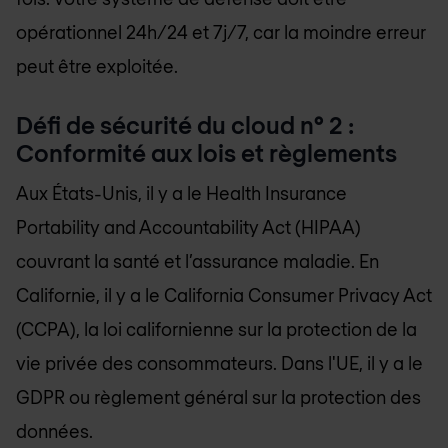
opérationnel 24h/24 et 7j/7, car la moindre erreur
peut être exploitée.
Défi de sécurité du cloud n° 2 :
Conformité aux lois et règlements
Aux États-Unis, il y a le Health Insurance
Portability and Accountability Act (HIPAA)
couvrant la santé et l’assurance maladie. En
Californie, il y a le California Consumer Privacy Act
(CCPA), la loi californienne sur la protection de la
vie privée des consommateurs. Dans l'UE, il y a le
GDPR ou règlement général sur la protection des
données.