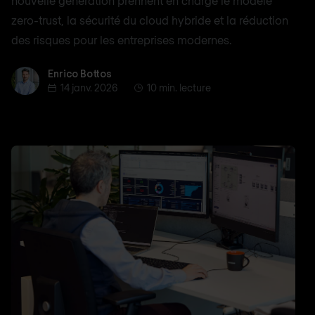
nouvelle génération prennent en charge le modèle
zero-trust, la sécurité du cloud hybride et la réduction
des risques pour les entreprises modernes.
Enrico Bottos
Enrico Bottos
14 janv. 2026
10 min. lecture