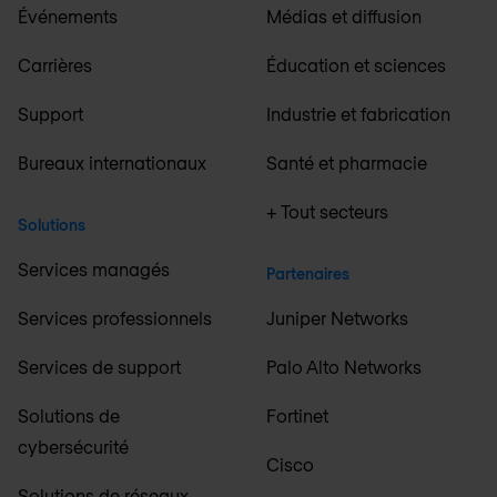
Événements
Médias et diffusion
Carrières
Éducation et sciences
Support
Industrie et fabrication
Bureaux internationaux
Santé et pharmacie
+ Tout secteurs
Solutions
Services managés
Partenaires
Services professionnels
Juniper Networks
Services de support
Palo Alto Networks
Solutions de
Fortinet
cybersécurité
Cisco
Solutions de réseaux